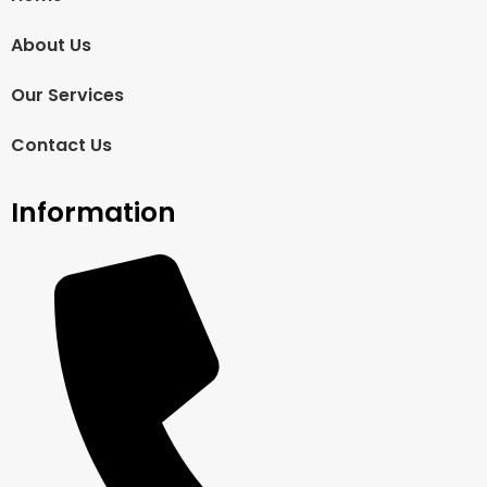
About Us
Our Services
Contact Us
Information