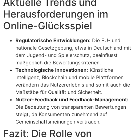
Aktuelle Trends und
Herausforderungen im
Online-Glücksspiel
Regulatorische Entwicklungen:
Die EU- und
nationale Gesetzgebung, etwa in Deutschland mit
dem Jugend- und Spielerschutz, beeinflusst
maßgeblich die Bewertungskriterien.
Technologische Innovationen:
Künstliche
Intelligenz, Blockchain und mobile Plattformen
verändern das Nutzererlebnis und somit auch die
Maßstäbe für Qualität und Sicherheit.
Nutzer-Feedback und Feedback-Management:
Die Bedeutung von transparenten Bewertungen
steigt, da Konsumenten zunehmend auf
Gemeinschaftsmeinungen vertrauen.
Fazit: Die Rolle von