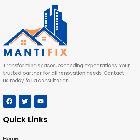
Transforming spaces, exceeding expectations. Your
trusted partner for all renovation needs. Contact
us today for a consultation.
Quick Links
Home