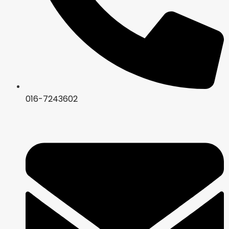
016-7243602