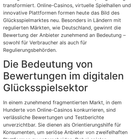
transformiert. Online-Casinos, virtuelle Spielhallen und
innovative Plattformen formen heute das Bild des
Glücksspielmarktes neu. Besonders in Ländern mit
regulierten Märkten, wie Deutschland, gewinnt die
Bewertung der Anbieter zunehmend an Bedeutung –
sowohl für Verbraucher als auch für
Regulierungsbehörden.
Die Bedeutung von
Bewertungen im digitalen
Glücksspielsektor
In einem zunehmend fragmentierten Markt, in dem
Hunderte von Online-Casinos konkurrieren, sind
verlässliche
Bewertungen und Testberichte
unverzichtbar. Sie dienen als Orientierungshilfe für
Konsumenten, um seriöse Anbieter von zweifelhaften