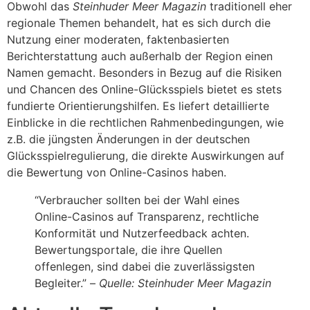
Obwohl das
Steinhuder Meer Magazin
traditionell eher
regionale Themen behandelt, hat es sich durch die
Nutzung einer moderaten, faktenbasierten
Berichterstattung auch außerhalb der Region einen
Namen gemacht. Besonders in Bezug auf die Risiken
und Chancen des Online-Glücksspiels bietet es stets
fundierte Orientierungshilfen. Es liefert detaillierte
Einblicke in die rechtlichen Rahmenbedingungen, wie
z.B. die jüngsten Änderungen in der deutschen
Glücksspielregulierung, die direkte Auswirkungen auf
die Bewertung von Online-Casinos haben.
“Verbraucher sollten bei der Wahl eines
Online-Casinos auf Transparenz, rechtliche
Konformität und Nutzerfeedback achten.
Bewertungsportale, die ihre Quellen
offenlegen, sind dabei die zuverlässigsten
Begleiter.” –
Quelle: Steinhuder Meer Magazin