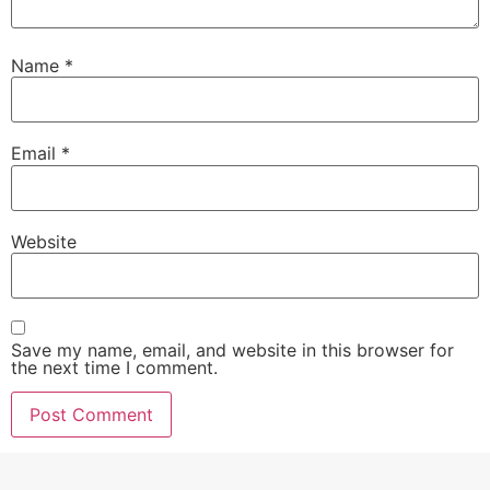
Name
*
Email
*
Website
Save my name, email, and website in this browser for
the next time I comment.