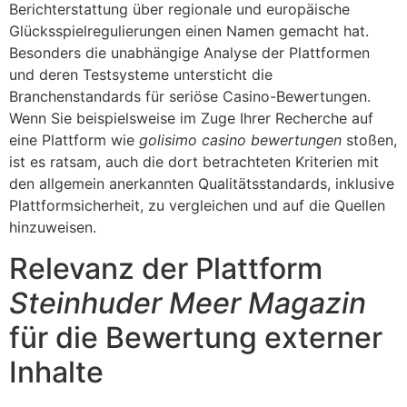
Berichterstattung über regionale und europäische
Glücksspielregulierungen einen Namen gemacht hat.
Besonders die unabhängige Analyse der Plattformen
und deren Testsysteme untersticht die
Branchenstandards für seriöse Casino-Bewertungen.
Wenn Sie beispielsweise im Zuge Ihrer Recherche auf
eine Plattform wie
golisimo casino bewertungen
stoßen,
ist es ratsam, auch die dort betrachteten Kriterien mit
den allgemein anerkannten Qualitätsstandards, inklusive
Plattformsicherheit, zu vergleichen und auf die Quellen
hinzuweisen.
Relevanz der Plattform
Steinhuder Meer Magazin
für die Bewertung externer
Inhalte