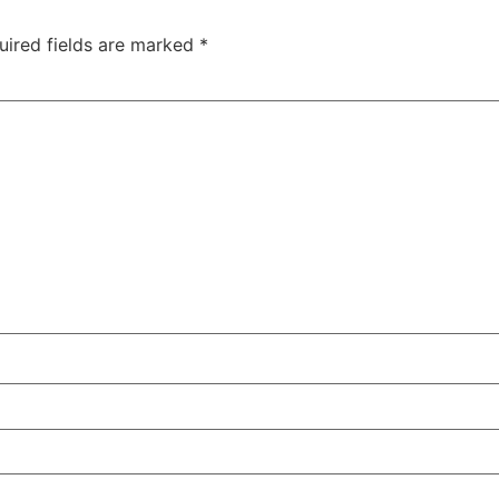
uired fields are marked
*