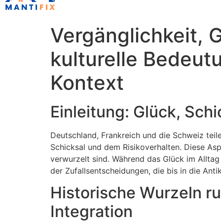
Vergänglichkeit, G
kulturelle Bedeut
Kontext
Einleitung: Glück, Sch
Deutschland, Frankreich und die Schweiz teil
Schicksal und dem Risikoverhalten. Diese Aspek
verwurzelt sind. Während das Glück im Alltag 
der Zufallsentscheidungen, die bis in die Anti
Historische Wurzeln ru
Integration