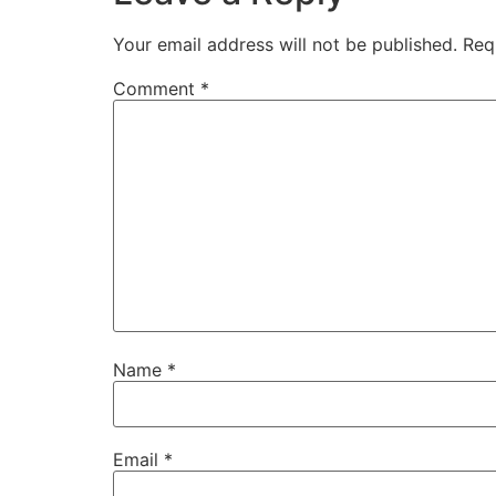
Your email address will not be published.
Req
Comment
*
Name
*
Email
*