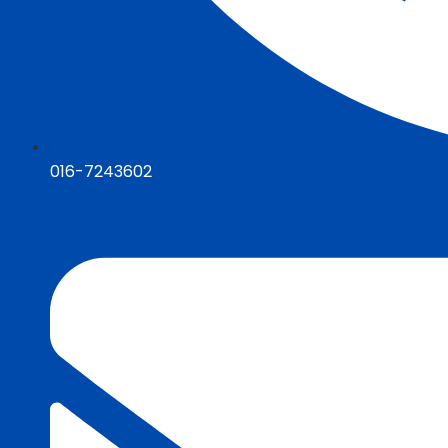
016-7243602