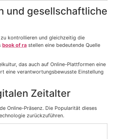
 und gesellschaftliche
u kontrollieren und gleichzeitig die
s
book of ra
stellen eine bedeutende Quelle
elkultur, das auch auf Online-Plattformen eine
rt eine verantwortungsbewusste Einstellung
italen Zeitalter
de Online-Präsenz. Die Popularität dieses
Technologie zurückzuführen.