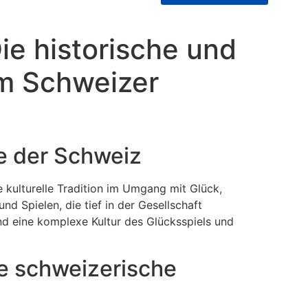
Die historische und
im Schweizer
he der Schweiz
 kulturelle Tradition im Umgang mit Glück,
nd Spielen, die tief in der Gesellschaft
und eine komplexe Kultur des Glücksspiels und
re schweizerische