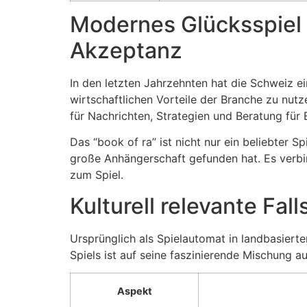
Modernes Glücksspiel 
Akzeptanz
In den letzten Jahrzehnten hat die Schweiz ei
wirtschaftlichen Vorteile der Branche zu nut
für Nachrichten, Strategien und Beratung für 
Das “book of ra” ist nicht nur ein beliebter 
große Anhängerschaft gefunden hat. Es verbi
zum Spiel.
Kulturell relevante Fall
Ursprünglich als Spielautomat in landbasiert
Spiels ist auf seine faszinierende Mischung
Aspekt