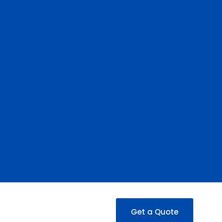
Get a Quote