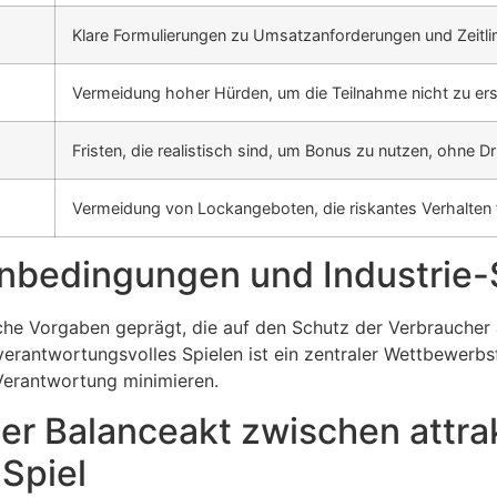
Klare Formulierungen zu Umsatzanforderungen und Zeitli
Vermeidung hoher Hürden, um die Teilnahme nicht zu er
Fristen, die realistisch sind, um Bonus zu nutzen, ohne 
Vermeidung von Lockangeboten, die riskantes Verhalten 
nbedingungen und Industrie-
he Vorgaben geprägt, die auf den Schutz der Verbraucher a
antwortungsvolles Spielen ist ein zentraler Wettbewerbsfak
Verantwortung minimieren.
er Balanceakt zwischen attr
Spiel