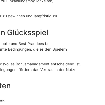
s zu Einzahlungsmöglichkeiten,
r zu gewinnen und langfristig zu
n Glücksspiel
gebote und Best Practices bei
nte Bedingungen, die es den Spielern
ungsvolles Bonusmanagement entscheidend ist,
ingungen, fördern das Vertrauen der Nutzer
ten
ung