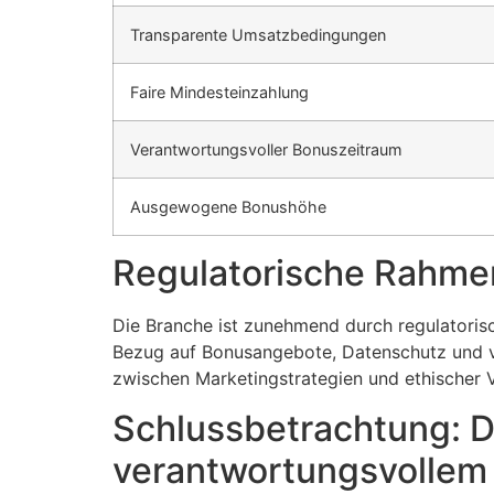
Transparente Umsatzbedingungen
Faire Mindesteinzahlung
Verantwortungsvoller Bonuszeitraum
Ausgewogene Bonushöhe
Regulatorische Rahme
Die Branche ist zunehmend durch regulatorisc
Bezug auf Bonusangebote, Datenschutz und ver
zwischen Marketingstrategien und ethischer 
Schlussbetrachtung: D
verantwortungsvollem 