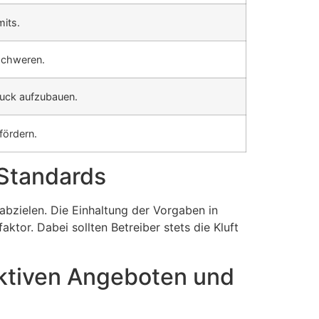
mits.
schweren.
Druck aufzubauen.
fördern.
Standards
bzielen. Die Einhaltung der Vorgaben in
tor. Dabei sollten Betreiber stets die Kluft
aktiven Angeboten und