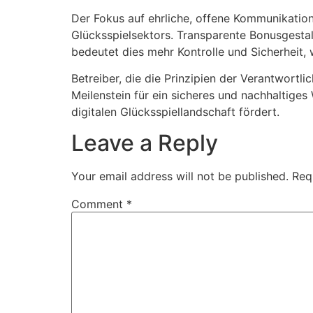
Der Fokus auf ehrliche, offene Kommunikatio
Glücksspielsektors. Transparente Bonusgestal
bedeutet dies mehr Kontrolle und Sicherheit,
Betreiber, die die Prinzipien der Verantwort
Meilenstein für ein sicheres und nachhaltiges
digitalen Glücksspiellandschaft fördert.
Leave a Reply
Your email address will not be published.
Req
Comment
*