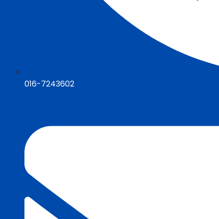
016-7243602