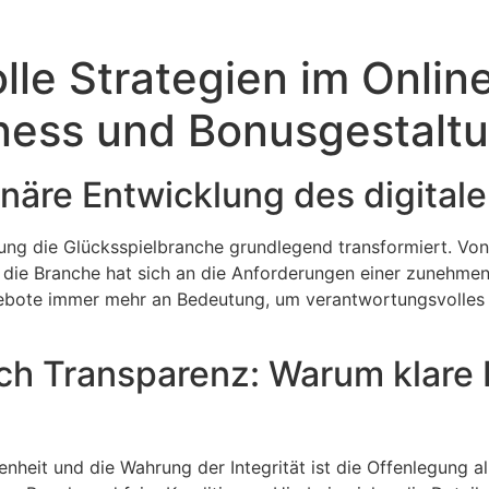
le Strategien im Online
rness und Bonusgestalt
ionäre Entwicklung des digital
rung die Glücksspielbranche grundlegend transformiert. Von 
– die Branche hat sich an die Anforderungen einer zunehme
bote immer mehr an Bedeutung, um verantwortungsvolles 
ch Transparenz: Warum klare 
nheit und die Wahrung der Integrität ist die Offenlegung all