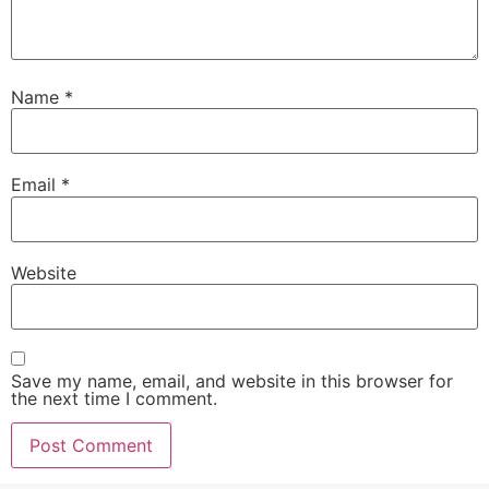
Name
*
Email
*
Website
Save my name, email, and website in this browser for
the next time I comment.