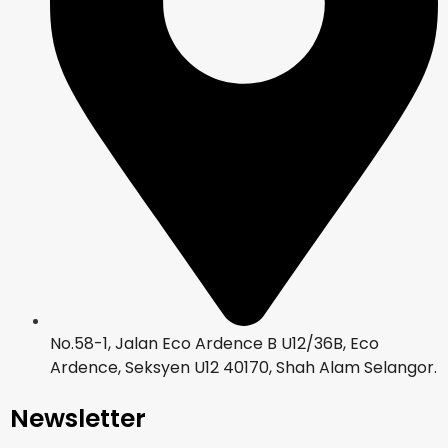
No.58-1, Jalan Eco Ardence B U12/36B, Eco
Ardence, Seksyen U12 40170, Shah Alam Selangor.
Newsletter