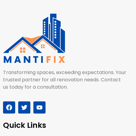
Transforming spaces, exceeding expectations. Your
trusted partner for all renovation needs. Contact
us today for a consultation.
Quick Links