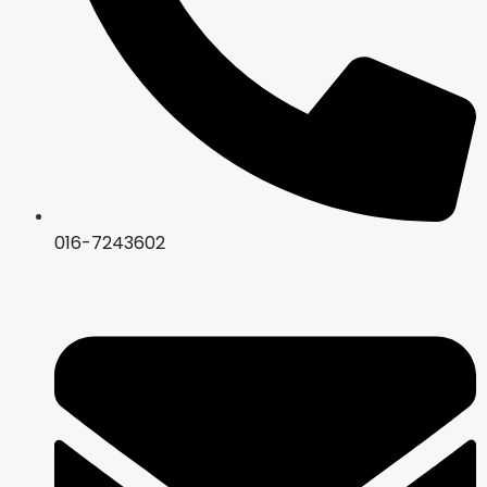
016-7243602