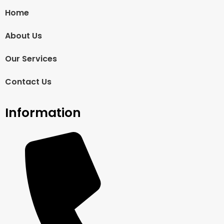
Home
About Us
Our Services
Contact Us
Information