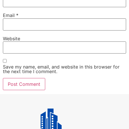
Email
*
Website
Save my name, email, and website in this browser for
the next time I comment.