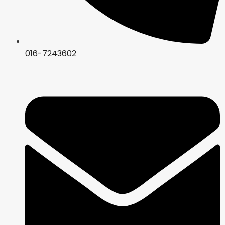
016-7243602