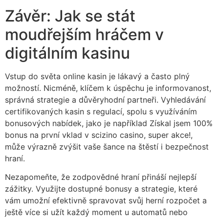
Závěr: Jak se stát
moudřejším hráčem v
digitálním kasinu
Vstup do světa online kasin je lákavý a často plný
možností. Nicméně, klíčem k úspěchu je informovanost,
správná strategie a důvěryhodní partneři. Vyhledávání
certifikovaných kasin s regulací, spolu s využíváním
bonusových nabídek, jako je například Získal jsem 100%
bonus na první vklad v scizino casino, super akce!,
může výrazně zvýšit vaše šance na štěstí i bezpečnost
hraní.
Nezapomeňte, že zodpovědné hraní přináší nejlepší
zážitky. Využijte dostupné bonusy a strategie, které
vám umožní efektivně spravovat svůj herní rozpočet a
ještě více si užít každý moment u automatů nebo