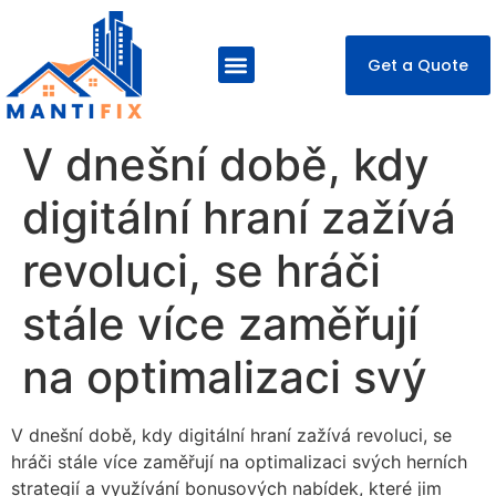
Get a Quote
About Us
Our Services
Contact Us
V dnešní době, kdy
digitální hraní zažívá
revoluci, se hráči
stále více zaměřují
na optimalizaci svý
V dnešní době, kdy digitální hraní zažívá revoluci, se
hráči stále více zaměřují na optimalizaci svých herních
strategií a využívání bonusových nabídek, které jim