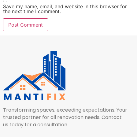
Save my name, email, and website in this browser for
the next time I comment.
Transforming spaces, exceeding expectations. Your
trusted partner for all renovation needs. Contact
us today for a consultation.