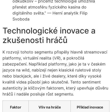
odkudkoliv – přičemž technologie umožnila
přenést atmosféru fyzického kasina do
digitálního světa.” — Herní analytik Filip
Svoboda
Technologické inovace a
zkušenosti hráčů
K rozvoji tohoto segmentu přispěly hlavně streamovací
platformy, virtuální realita (
VR
), a pokročilá
zabezpečení. Například platformy, jako je ta v českém
jazyce na wild, nabízejí nejen klasické ruletové stoly
nebo blackjack, ale i živé dealery, které díky vysoké
kvalitě videa působí jako skutečné. Tento sentiment
autenticity je klíčovým faktorem, který upevňuje důvěru
hráčů i nadále posiluje růst segmentu.
Faktor
Vliv na hráče
Příklad inovace