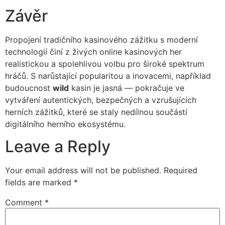
Závěr
Propojení tradičního kasinového zážitku s moderní
technologií činí z živých online kasinových her
realistickou a spolehlivou volbu pro široké spektrum
hráčů. S narůstající popularitou a inovacemi, například
budoucnost
wild
kasin je jasná — pokračuje ve
vytváření autentických, bezpečných a vzrušujících
herních zážitků, které se staly nedílnou součástí
digitálního herního ekosystému.
Leave a Reply
Your email address will not be published.
Required
fields are marked
*
Comment
*