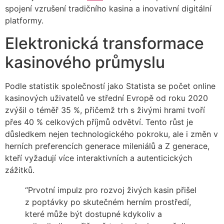
spojení vzrušení tradičního kasina a inovativní digitální
platformy.
Elektronická transformace
kasinového průmyslu
Podle statistik společností jako Statista se počet online
kasinových uživatelů ve střední Evropě od roku 2020
zvýšil o téměř 35 %, přičemž trh s živými hrami tvoří
přes 40 % celkových příjmů odvětví. Tento růst je
důsledkem nejen technologického pokroku, ale i změn v
herních preferencích generace mileniálů a Z generace,
kteří vyžadují více interaktivních a autenticických
zážitků.
“Prvotní impulz pro rozvoj živých kasin přišel
z poptávky po skutečném herním prostředí,
které může být dostupné kdykoliv a