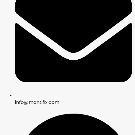
info@mantifix.com