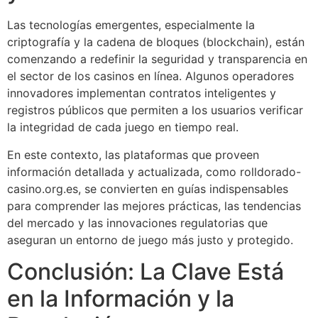
Las tecnologías emergentes, especialmente la
criptografía y la cadena de bloques (blockchain), están
comenzando a redefinir la seguridad y transparencia en
el sector de los casinos en línea. Algunos operadores
innovadores implementan contratos inteligentes y
registros públicos que permiten a los usuarios verificar
la integridad de cada juego en tiempo real.
En este contexto, las plataformas que proveen
información detallada y actualizada, como rolldorado-
casino.org.es, se convierten en guías indispensables
para comprender las mejores prácticas, las tendencias
del mercado y las innovaciones regulatorias que
aseguran un entorno de juego más justo y protegido.
Conclusión: La Clave Está
en la Información y la