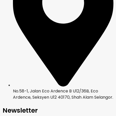
No.58-1, Jalan Eco Ardence B U12/36B, Eco
Ardence, Seksyen U12 40170, Shah Alam Selangor.
Newsletter