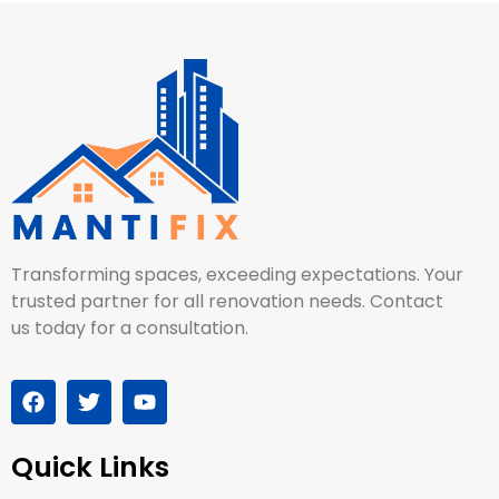
Transforming spaces, exceeding expectations. Your
trusted partner for all renovation needs. Contact
us today for a consultation.
Quick Links