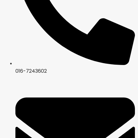
016-7243602