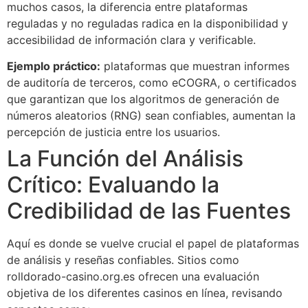
muchos casos, la diferencia entre plataformas
reguladas y no reguladas radica en la disponibilidad y
accesibilidad de información clara y verificable.
Ejemplo práctico:
plataformas que muestran informes
de auditoría de terceros, como eCOGRA, o certificados
que garantizan que los algoritmos de generación de
números aleatorios (RNG) sean confiables, aumentan la
percepción de justicia entre los usuarios.
La Función del Análisis
Crítico: Evaluando la
Credibilidad de las Fuentes
Aquí es donde se vuelve crucial el papel de plataformas
de análisis y reseñas confiables. Sitios como
rolldorado-casino.org.es ofrecen una evaluación
objetiva de los diferentes casinos en línea, revisando