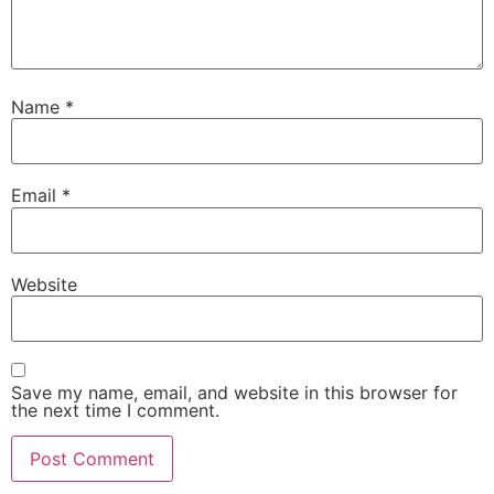
Name
*
Email
*
Website
Save my name, email, and website in this browser for
the next time I comment.