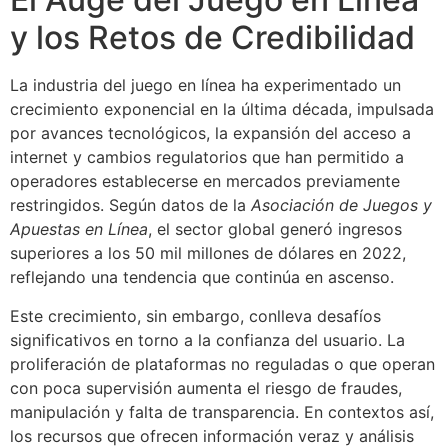
y los Retos de Credibilidad
La industria del juego en línea ha experimentado un
crecimiento exponencial en la última década, impulsada
por avances tecnológicos, la expansión del acceso a
internet y cambios regulatorios que han permitido a
operadores establecerse en mercados previamente
restringidos. Según datos de la
Asociación de Juegos y
Apuestas en Línea
, el sector global generó ingresos
superiores a los 50 mil millones de dólares en 2022,
reflejando una tendencia que continúa en ascenso.
Este crecimiento, sin embargo, conlleva desafíos
significativos en torno a la confianza del usuario. La
proliferación de plataformas no reguladas o que operan
con poca supervisión aumenta el riesgo de fraudes,
manipulación y falta de transparencia. En contextos así,
los recursos que ofrecen información veraz y análisis