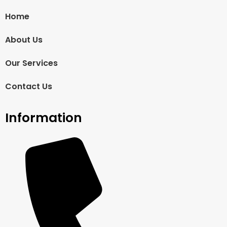
Home
About Us
Our Services
Contact Us
Information