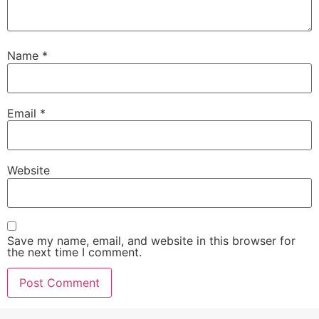
Name
*
Email
*
Website
Save my name, email, and website in this browser for
the next time I comment.