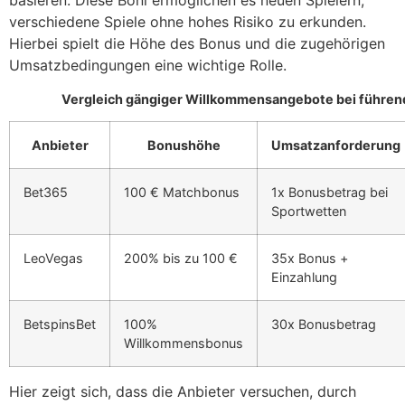
basieren. Diese Boni ermöglichen es neuen Spielern,
verschiedene Spiele ohne hohes Risiko zu erkunden.
Hierbei spielt die Höhe des Bonus und die zugehörigen
Umsatzbedingungen eine wichtige Rolle.
Vergleich gängiger Willkommensangebote bei führen
Anbieter
Bonushöhe
Umsatzanforderung
Bet365
100 € Matchbonus
1x Bonusbetrag bei
Sportwetten
LeoVegas
200% bis zu 100 €
35x Bonus +
Einzahlung
BetspinsBet
100%
30x Bonusbetrag
Willkommensbonus
Hier zeigt sich, dass die Anbieter versuchen, durch