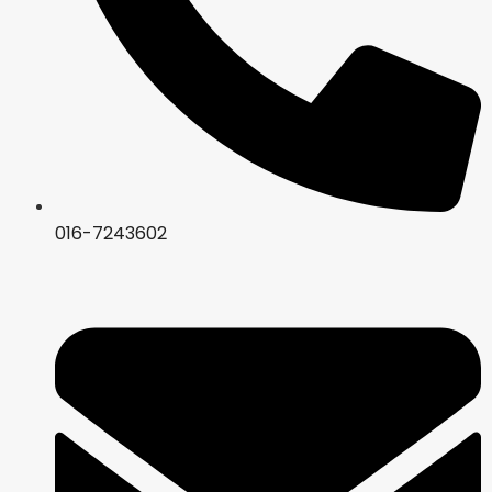
016-7243602