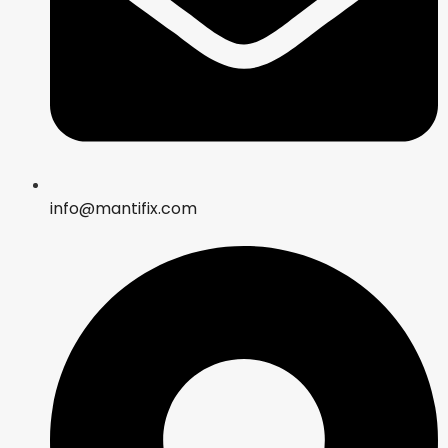
info@mantifix.com