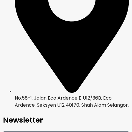
No.58-1, Jalan Eco Ardence B U12/36B, Eco
Ardence, Seksyen U12 40170, Shah Alam Selangor.
Newsletter