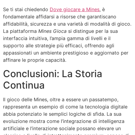
Se ti stai chiedendo
Dove giocare a Mines
, è
fondamentale affidarsi a risorse che garantiscano
affidabilità, sicurezza e una varietà di modalità di gioco.
La piattaforma
Mines Gioca
si distingue per la sua
interfaccia intuitiva, l’ampia gamma di livelli e il
supporto alle strategie più efficaci, offrendo agli
appassionati un ambiente prestigioso e aggiornato per
affinare le proprie capacità.
Conclusioni: La Storia
Continua
Il gioco delle Mines, oltre a essere un passatempo,
rappresenta un esempio di come la tecnologia digitale
abbia potenziato le semplici logiche di sfida. La sua
evoluzione mostra come l’integrazione di intelligenza
artificiale e l’interazione sociale possano elevare un