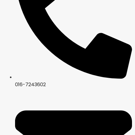
016-7243602