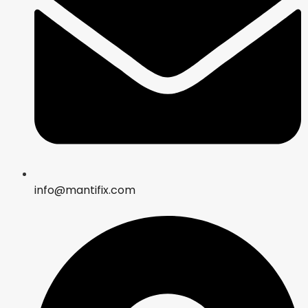
info@mantifix.com