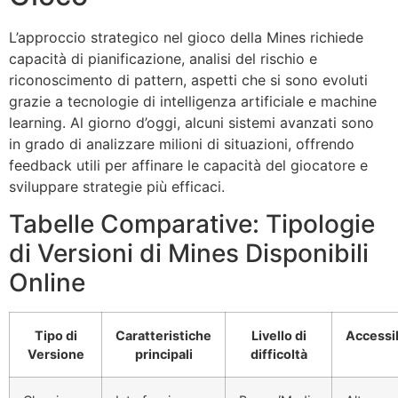
L’approccio strategico nel gioco della Mines richiede
capacità di pianificazione, analisi del rischio e
riconoscimento di pattern, aspetti che si sono evoluti
grazie a tecnologie di intelligenza artificiale e machine
learning. Al giorno d’oggi, alcuni sistemi avanzati sono
in grado di analizzare milioni di situazioni, offrendo
feedback utili per affinare le capacità del giocatore e
sviluppare strategie più efficaci.
Tabelle Comparative: Tipologie
di Versioni di Mines Disponibili
Online
Tipo di
Caratteristiche
Livello di
Accessib
Versione
principali
difficoltà