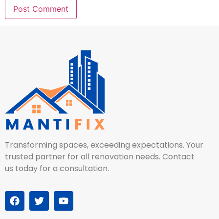
Transforming spaces, exceeding expectations. Your
trusted partner for all renovation needs. Contact
us today for a consultation.