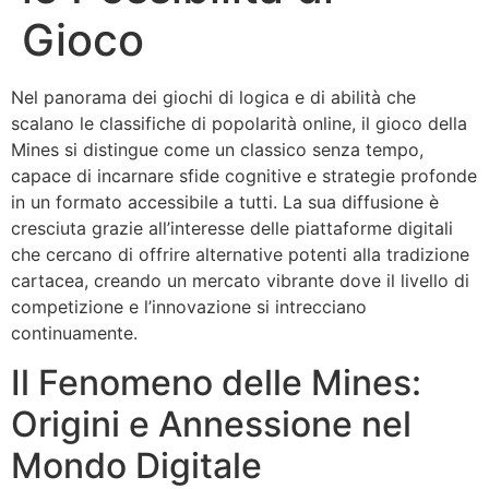
Gioco
Nel panorama dei giochi di logica e di abilità che
scalano le classifiche di popolarità online, il gioco della
Mines si distingue come un classico senza tempo,
capace di incarnare sfide cognitive e strategie profonde
in un formato accessibile a tutti. La sua diffusione è
cresciuta grazie all’interesse delle piattaforme digitali
che cercano di offrire alternative potenti alla tradizione
cartacea, creando un mercato vibrante dove il livello di
competizione e l’innovazione si intrecciano
continuamente.
Il Fenomeno delle Mines:
Origini e Annessione nel
Mondo Digitale