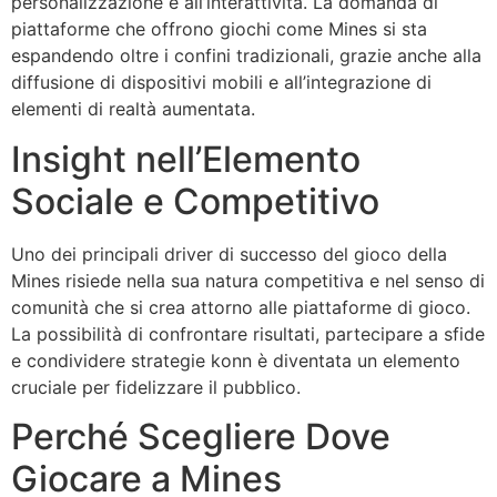
personalizzazione e all’interattività. La domanda di
piattaforme che offrono giochi come Mines si sta
espandendo oltre i confini tradizionali, grazie anche alla
diffusione di dispositivi mobili e all’integrazione di
elementi di realtà aumentata.
Insight nell’Elemento
Sociale e Competitivo
Uno dei principali driver di successo del gioco della
Mines risiede nella sua natura competitiva e nel senso di
comunità che si crea attorno alle piattaforme di gioco.
La possibilità di confrontare risultati, partecipare a sfide
e condividere strategie konn è diventata un elemento
cruciale per fidelizzare il pubblico.
Perché Scegliere Dove
Giocare a Mines