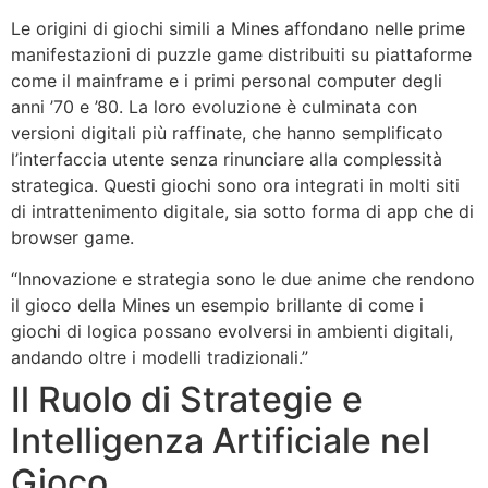
Le origini di giochi simili a Mines affondano nelle prime
manifestazioni di puzzle game distribuiti su piattaforme
come il mainframe e i primi personal computer degli
anni ’70 e ’80. La loro evoluzione è culminata con
versioni digitali più raffinate, che hanno semplificato
l’interfaccia utente senza rinunciare alla complessità
strategica. Questi giochi sono ora integrati in molti siti
di intrattenimento digitale, sia sotto forma di app che di
browser game.
“Innovazione e strategia sono le due anime che rendono
il gioco della Mines un esempio brillante di come i
giochi di logica possano evolversi in ambienti digitali,
andando oltre i modelli tradizionali.”
Il Ruolo di Strategie e
Intelligenza Artificiale nel
Gioco