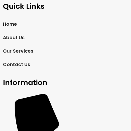
Quick Links
Home
About Us
Our Services
Contact Us
Information