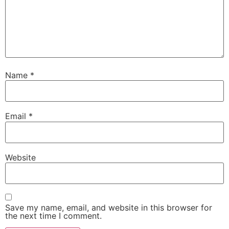
Name
*
Email
*
Website
Save my name, email, and website in this browser for
the next time I comment.