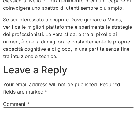
classico a livello di intrattenimento premium, capace di
coinvolgere uno spettro di utenti sempre più ampio.
Se sei interessato a scoprire Dove giocare a Mines,
verifica le migliori piattaforme e sperimenta le strategie
dei professionisti. La vera sfida, oltre ai pixel e ai
numeri, è quella di migliorare costantemente le proprie
capacità cognitive e di gioco, in una partita senza fine
tra intuizione e tecnica.
Leave a Reply
Your email address will not be published.
Required
fields are marked
*
Comment
*