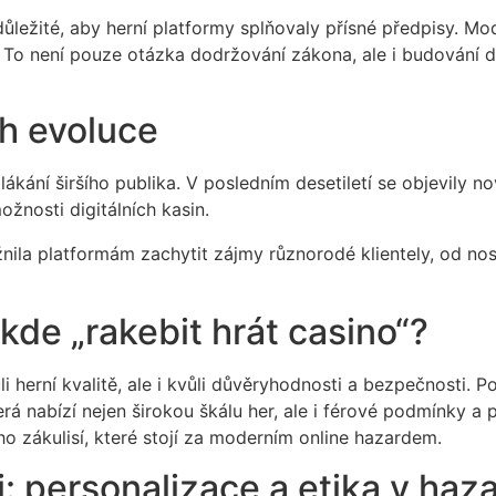
ůležité, aby herní platformy splňovaly přísné předpisy. Mod
í. To není pouze otázka dodržování zákona, ale i budování
ch evoluce
ilákání širšího publika. V posledním desetiletí se objevily 
ožnosti digitálních kasin.
ila platformám zachytit zájmy různorodé klientely, od nos
 kde „rakebit hrát casino“?
i herní kvalitě, ale i kvůli důvěryhodnosti a bezpečnosti. P
terá nabízí nejen širokou škálu her, ale i férové podmínky
 zákulisí, které stojí za moderním online hazardem.
 personalizace a etika v haz