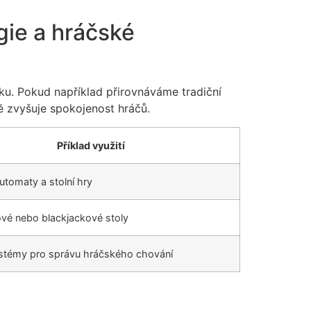
gie a hráčské
tku. Pokud například přirovnáváme tradiční
ně zvyšuje spokojenost hráčů.
Příklad využití
tomaty a stolní hry
tové nebo blackjackové stoly
stémy pro správu hráčského chování