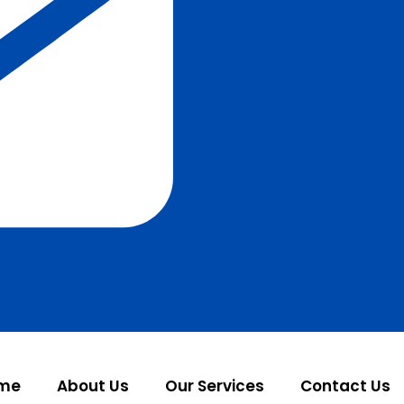
me
About Us
Our Services
Contact Us