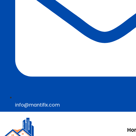
info@mantifix.com
Ho