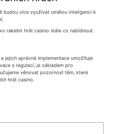
 budou více využívat umělou inteligenci k
í.
ko rakebit hrát casino stále co nabídnout.
ů a jejich správná implementace umožňuje
vace s regulací, je základem pro
ručujeme věnovat pozornost těm, které
bit hrát casino.