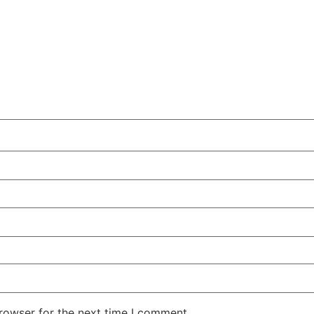
rowser for the next time I comment.