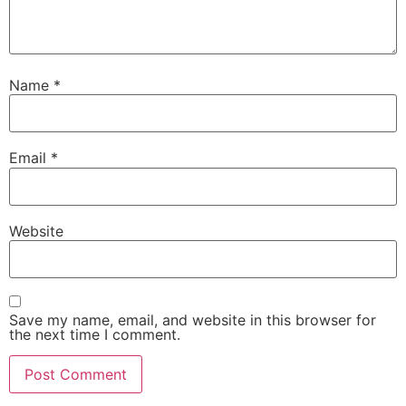
Name
*
Email
*
Website
Save my name, email, and website in this browser for
the next time I comment.