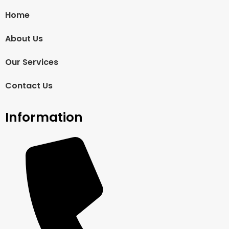
Home
About Us
Our Services
Contact Us
Information