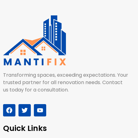
Transforming spaces, exceeding expectations. Your
trusted partner for all renovation needs. Contact
us today for a consultation.
Quick Links