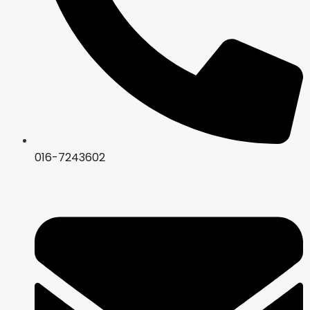
016-7243602