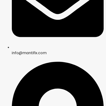
info@mantifix.com