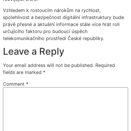
Vzhledem k rostoucím nárokům na rychlost,
spolehlivost a bezpečnost digitální infrastruktury bude
právě přesné a aktuální informace stále více hrát roli
určujícího faktoru pro budoucí úspěch
telekomunikačního prostředí České republiky.
Leave a Reply
Your email address will not be published.
Required
fields are marked
*
Comment
*