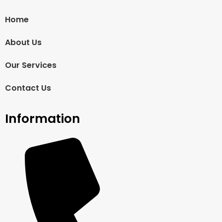
Home
About Us
Our Services
Contact Us
Information