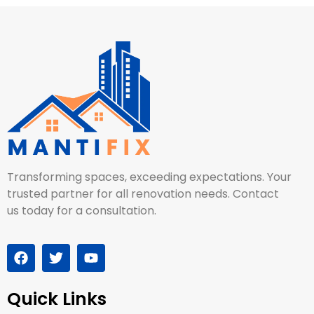
Transforming spaces, exceeding expectations. Your
trusted partner for all renovation needs. Contact
us today for a consultation.
Quick Links