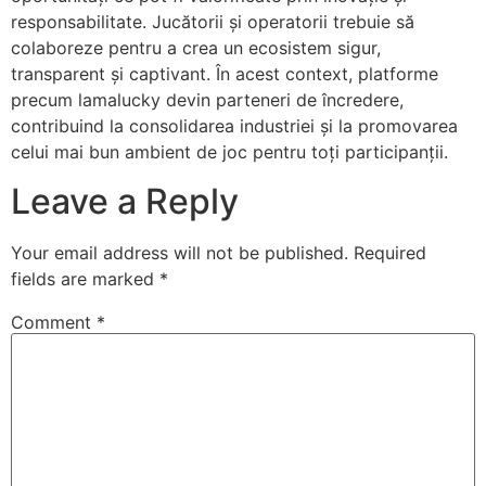
responsabilitate. Jucătorii și operatorii trebuie să
colaboreze pentru a crea un ecosistem sigur,
transparent și captivant. În acest context, platforme
precum lamalucky devin parteneri de încredere,
contribuind la consolidarea industriei și la promovarea
celui mai bun ambient de joc pentru toți participanții.
Leave a Reply
Your email address will not be published.
Required
fields are marked
*
Comment
*