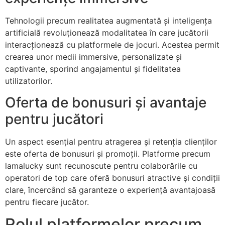
Tehnologii precum realitatea augmentată și inteligența
artificială revoluționează modalitatea în care jucătorii
interacționează cu platformele de jocuri. Acestea permit
crearea unor medii immersive, personalizate și
captivante, sporind angajamentul și fidelitatea
utilizatorilor.
Oferta de bonusuri și avantaje
pentru jucători
Un aspect esențial pentru atragerea și retenția clienților
este oferta de bonusuri și promoții. Platforme precum
lamalucky sunt recunoscute pentru colaborările cu
operatori de top care oferă bonusuri atractive și condiții
clare, încercând să garanteze o experiență avantajoasă
pentru fiecare jucător.
Rolul platformelor precum