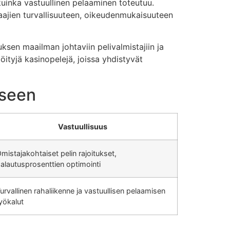
kuinka vastuullinen pelaaminen toteutuu.
laajien turvallisuuteen, oikeudenmukaisuuteen
uksen maailman johtaviin pelivalmistajiin ja
öityjä kasinopelejä, joissa yhdistyvät
kseen
Vastuullisuus
mistajakohtaiset pelin rajoitukset,
alautusprosenttien optimointi
urvallinen rahaliikenne ja vastuullisen pelaamisen
yökalut