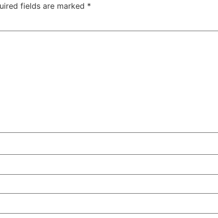
uired fields are marked
*