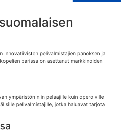
s suomalaisen
innovatiivisten pelivalmistajien panoksen ja
kkopelien parissa on asettanut markkinoiden
an ympäristön niin pelaajille kuin operoiville
ille pelivalmistajille, jotka haluavat tarjota
ssa