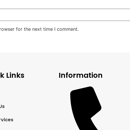
rowser for the next time I comment.
k Links
Information
Us
rvices