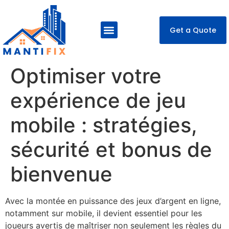
Get a Quote
About Us
Our Services
Contact Us
Optimiser votre
expérience de jeu
mobile : stratégies,
sécurité et bonus de
bienvenue
Avec la montée en puissance des jeux d’argent en ligne,
notamment sur mobile, il devient essentiel pour les
joueurs avertis de maîtriser non seulement les règles du