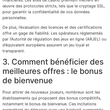
financières. Les sites de casino premium mettent en
œuvre des protocoles stricts, tels que le cryptage SSL,
pour garantir la confidentialité de vos données
personnelles.
De plus, l’évaluation des licences et des certifications
offre un gage de fiabilité. Les opérateurs réglementés
par l’Autorité de régulation des jeux en ligne (ARJEL) ou
d’équivalent européens assurent un jeu loyal et
transparent.
3. Comment bénéficier des
meilleures offres : le bonus
de bienvenue
Pour attirer de nouveaux joueurs, nombreux sont les
établissements qui proposent des bonus compétitifs,
notamment le bonus de bienvenue. Ces incitations
permettent de démarrer avec une bankroll augmentée,