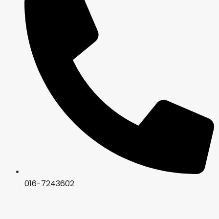
016-7243602