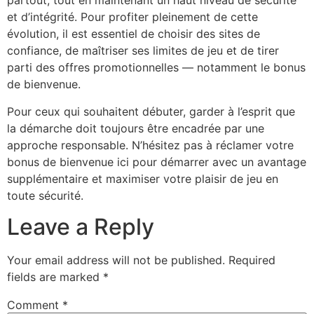
partout, tout en maintenant un haut niveau de sécurité
et d’intégrité. Pour profiter pleinement de cette
évolution, il est essentiel de choisir des sites de
confiance, de maîtriser ses limites de jeu et de tirer
parti des offres promotionnelles — notamment le bonus
de bienvenue.
Pour ceux qui souhaitent débuter, garder à l’esprit que
la démarche doit toujours être encadrée par une
approche responsable. N’hésitez pas à réclamer votre
bonus de bienvenue ici pour démarrer avec un avantage
supplémentaire et maximiser votre plaisir de jeu en
toute sécurité.
Leave a Reply
Your email address will not be published.
Required
fields are marked
*
Comment
*