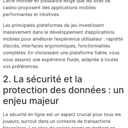
Cette montée en puissance exige que les sites de
casino proposent des applications mobiles
performantes et intuitives.
Les principales plateformes de jeu investissent
massivement dans le développement d’applications
mobiles pour améliorer l’expérience utilisateur : rapidité
d’accès, interfaces ergonomiques, fonctionnalités
complètes. En choisissant une plateforme fiable, vous
vous assurez une expérience fluide, adaptée à toutes
vos préférences.
2. La sécurité et la
protection des données : un
enjeu majeur
La sécurité en ligne est un aspect crucial pour tous les
joueurs, surtout dans un contexte de transactions