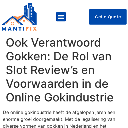
Get a Quote
About Us
Our Services
Contact Us
Ook Verantwoord
Gokken: De Rol van
Slot Review’s en
Voorwaarden in de
Online Gokindustrie
De online gokindustrie heeft de afgelopen jaren een
enorme groei doorgemaakt. Met de legalisering van
diverse vormen van gokken in Nederland en het