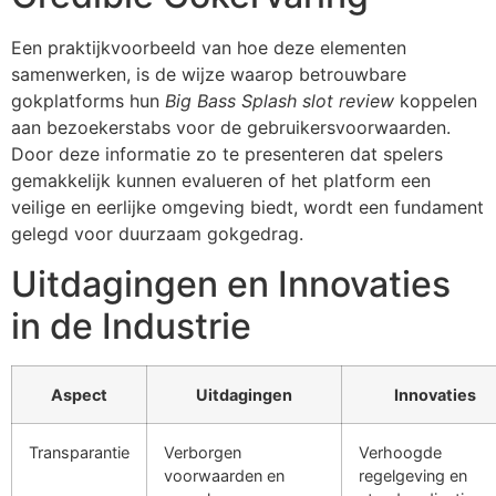
Een praktijkvoorbeeld van hoe deze elementen
samenwerken, is de wijze waarop betrouwbare
gokplatforms hun
Big Bass Splash slot review
koppelen
aan bezoekerstabs voor de gebruikersvoorwaarden.
Door deze informatie zo te presenteren dat spelers
gemakkelijk kunnen evalueren of het platform een
veilige en eerlijke omgeving biedt, wordt een fundament
gelegd voor duurzaam gokgedrag.
Uitdagingen en Innovaties
in de Industrie
Aspect
Uitdagingen
Innovaties
Transparantie
Verborgen
Verhoogde
voorwaarden en
regelgeving en