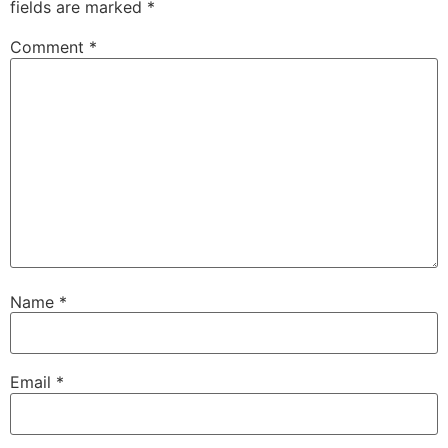
fields are marked
*
Comment
*
Name
*
Email
*