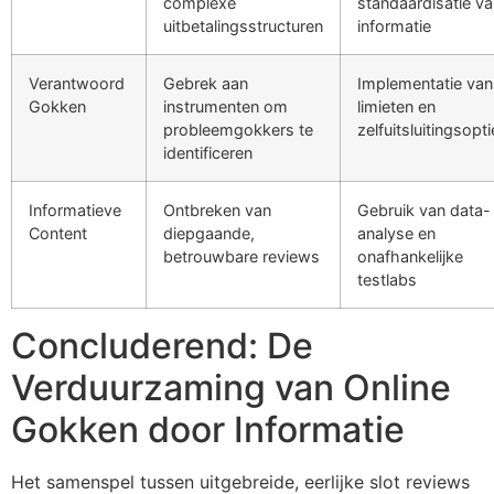
complexe
standaardisatie v
uitbetalingsstructuren
informatie
Verantwoord
Gebrek aan
Implementatie van
Gokken
instrumenten om
limieten en
probleemgokkers te
zelfuitsluitingsopt
identificeren
Informatieve
Ontbreken van
Gebruik van data-
Content
diepgaande,
analyse en
betrouwbare reviews
onafhankelijke
testlabs
Concluderend: De
Verduurzaming van Online
Gokken door Informatie
Het samenspel tussen uitgebreide, eerlijke slot reviews