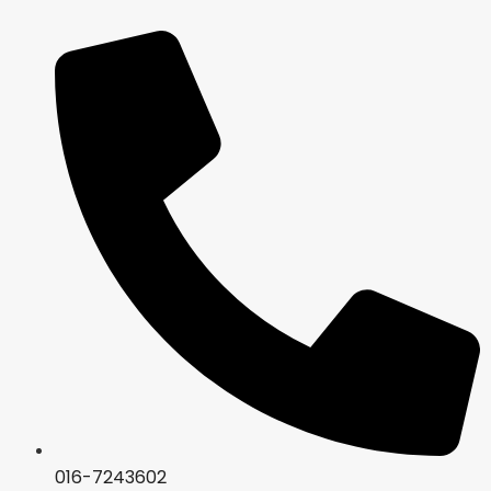
016-7243602