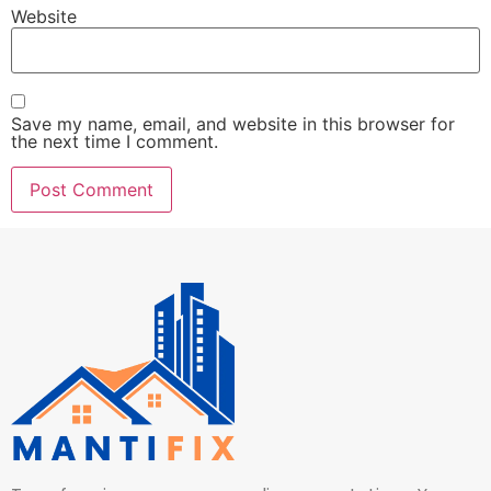
Website
Save my name, email, and website in this browser for
the next time I comment.