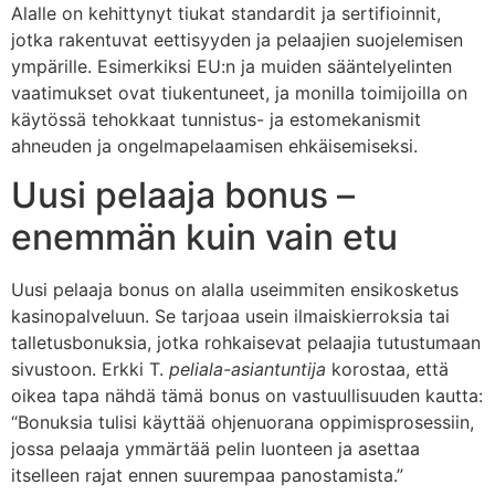
Alalle on kehittynyt tiukat standardit ja sertifioinnit,
jotka rakentuvat eettisyyden ja pelaajien suojelemisen
ympärille. Esimerkiksi EU:n ja muiden sääntelyelinten
vaatimukset ovat tiukentuneet, ja monilla toimijoilla on
käytössä tehokkaat tunnistus- ja estomekanismit
ahneuden ja ongelmapelaamisen ehkäisemiseksi.
Uusi pelaaja bonus –
enemmän kuin vain etu
Uusi pelaaja bonus on alalla useimmiten ensikosketus
kasinopalveluun. Se tarjoaa usein ilmaiskierroksia tai
talletusbonuksia, jotka rohkaisevat pelaajia tutustumaan
sivustoon. Erkki T.
peliala-asiantuntija
korostaa, että
oikea tapa nähdä tämä bonus on vastuullisuuden kautta:
“Bonuksia tulisi käyttää ohjenuorana oppimisprosessiin,
jossa pelaaja ymmärtää pelin luonteen ja asettaa
itselleen rajat ennen suurempaa panostamista.”