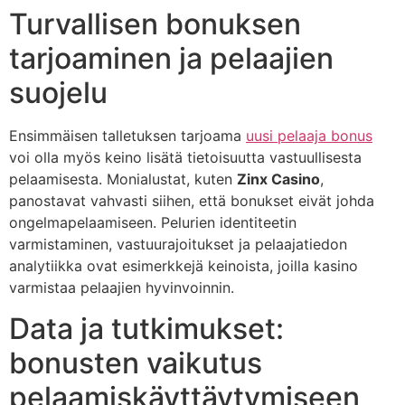
Turvallisen bonuksen
tarjoaminen ja pelaajien
suojelu
Ensimmäisen talletuksen tarjoama
uusi pelaaja bonus
voi olla myös keino lisätä tietoisuutta vastuullisesta
pelaamisesta. Monialustat, kuten
Zinx Casino
,
panostavat vahvasti siihen, että bonukset eivät johda
ongelmapelaamiseen. Pelurien identiteetin
varmistaminen, vastuurajoitukset ja pelaajatiedon
analytiikka ovat esimerkkejä keinoista, joilla kasino
varmistaa pelaajien hyvinvoinnin.
Data ja tutkimukset:
bonusten vaikutus
pelaamiskäyttäytymiseen