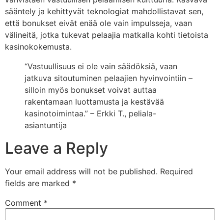
sääntely ja kehittyvät teknologiat mahdollistavat sen,
että bonukset eivät enää ole vain impulsseja, vaan
välineitä, jotka tukevat pelaajia matkalla kohti tietoista
kasinokokemusta.
“Vastuullisuus ei ole vain säädöksiä, vaan
jatkuva sitoutuminen pelaajien hyvinvointiin –
silloin myös bonukset voivat auttaa
rakentamaan luottamusta ja kestävää
kasinotoimintaa.” – Erkki T., peliala-
asiantuntija
Leave a Reply
Your email address will not be published.
Required
fields are marked
*
Comment
*