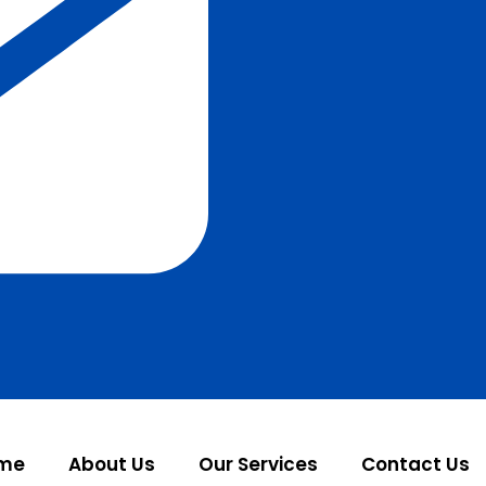
me
About Us
Our Services
Contact Us