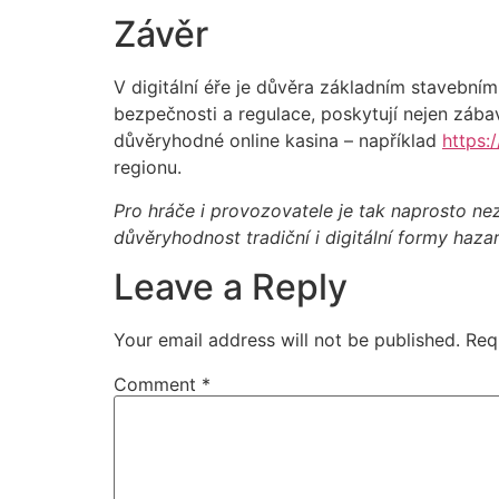
Závěr
V digitální éře je důvěra základním stavební
bezpečnosti a regulace, poskytují nejen zábavu
důvěryhodné online kasina – například
https:
regionu.
Pro hráče i provozovatele je tak naprosto ne
důvěryhodnost tradiční i digitální formy haza
Leave a Reply
Your email address will not be published.
Req
Comment
*