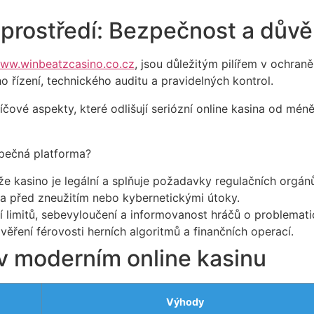
í prostředí: Bezpečnost a dův
www.winbeatzcasino.co.cz
, jsou důležitým pilířem v ochraně
o řízení, technického auditu a pravidelných kontrol.
líčové aspekty, které odlišují seriózní online kasina od mé
pečná platforma?
e kasino je legální a splňuje požadavky regulačních orgán
 před zneužitím nebo kybernetickými útoky.
í limitů, sebevyloučení a informovanost hráčů o problemat
věření férovosti herních algoritmů a finančních operací.
 v moderním online kasinu
Výhody