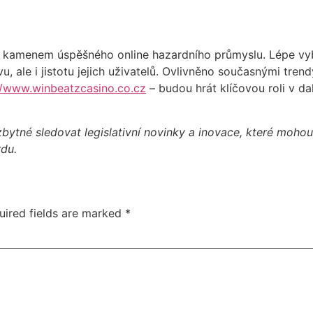
m kamenem úspěšného online hazardního průmyslu. Lépe vybav
, ale i jistotu jejich uživatelů. Ovlivněno současnými trend
//www.winbeatzcasino.co.cz
– budou hrát klíčovou roli v d
zbytné sledovat legislativní novinky a inovace, které moho
rdu.
uired fields are marked
*