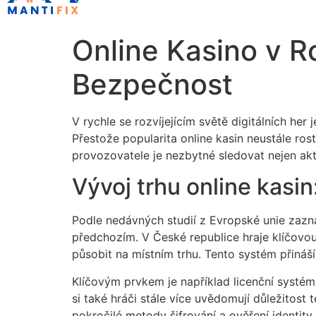
Online Kasino v R
Bezpečnost
V rychle se rozvíjejícím světě digitálních he
Přestože popularita online kasin neustále ros
provozovatele je nezbytné sledovat nejen aktu
Vývoj trhu online kasin:
Podle nedávných studií z Evropské unie zazn
předchozím. V České republice hraje klíčovou 
působit na místním trhu. Tento systém přináší
Klíčovým prvkem je například licenční systém
si také hráči stále více uvědomují důležitost 
pokročilé metody šifrování a ověření identity.