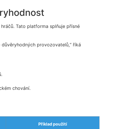
ěryhodnost
 hráčů. Tato platforma splňuje přísné
ně důvěryhodných provozovatelů,“ říká
ů.
ickém chování.
Příklad použití