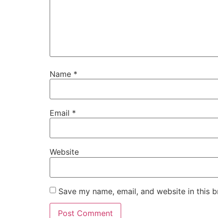
Name
*
Email
*
Website
Save my name, email, and website in this b