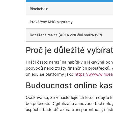
Blockchain
Prověřené RNG algoritmy
Rozšířená realita (AR) a virtuální realita (VR)
Proč je důležité vybír
Hráči často narazí na nabídky s lákavými bon
podvodů nebo ztráty finančních prostředků. 
ohledu se platformy jako
https://www.winbea
Budoucnost online kas
Očekává se, že v následujících letech dojde 
bezpečnosti. Digitalizace a inovace technolo
úspěchu bude důraz na transparentnost, nástroj