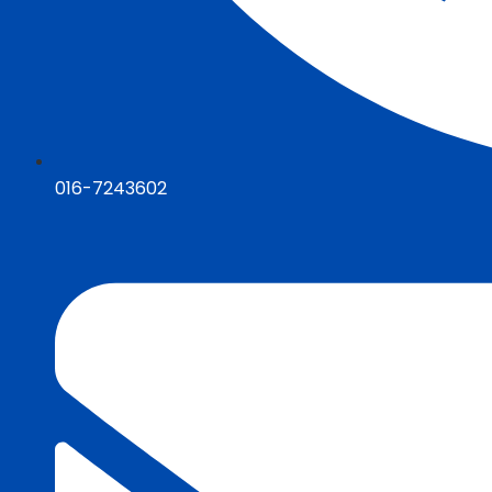
016-7243602