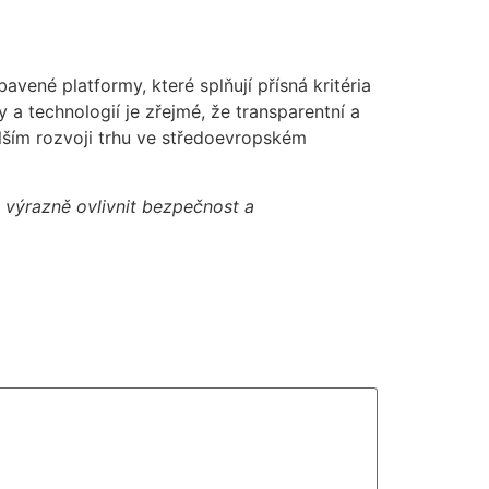
ené platformy, které splňují přísná kritéria
y a technologií je zřejmé, že transparentní a
alším rozvoji trhu ve středoevropském
u výrazně ovlivnit bezpečnost a