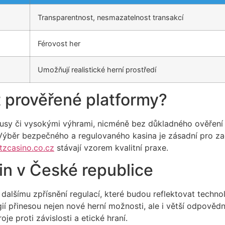
Transparentnost, nesmazatelnost transakcí
Férovost her
Umožňují realistické herní prostředí
at prověřené platformy?
usy či vysokými výhrami, nicméně bez důkladného ověření j
Výběr bezpečného a regulovaného kasina je zásadní pro za
tzcasino.co.cz
stávají vzorem kvalitní praxe.
in v České republice
k dalšímu zpřísnění regulací, které budou reflektovat techn
gií přinesou nejen nové herní možnosti, ale i větší odpově
e proti závislosti a etické hraní.