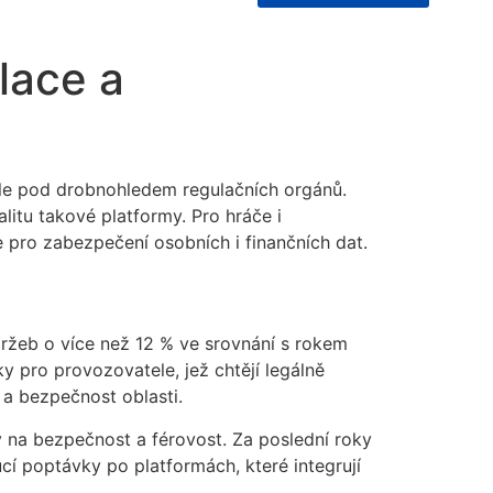
lace a
stále pod drobnohledem regulačních orgánů.
litu takové platformy. Pro hráče i
e pro zabezpečení osobních i finančních dat.
ržeb o více než 12 % ve srovnání s rokem
y pro provozovatele, jež chtějí legálně
 a bezpečnost oblasti.
y na bezpečnost a férovost. Za poslední roky
oucí poptávky po platformách, které integrují