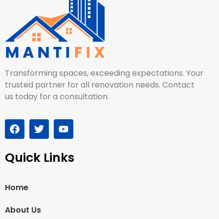
Transforming spaces, exceeding expectations. Your
trusted partner for all renovation needs. Contact
us today for a consultation.
Quick Links
Home
About Us