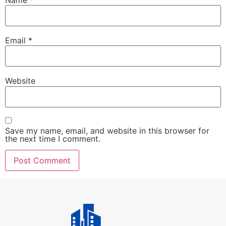
Email
*
Website
Save my name, email, and website in this browser for
the next time I comment.