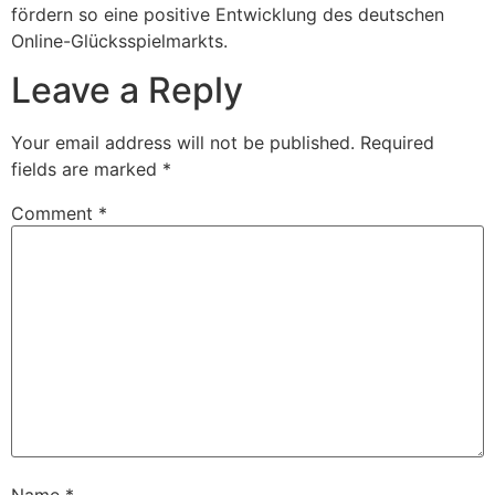
fördern so eine positive Entwicklung des deutschen
Online-Glücksspielmarkts.
Leave a Reply
Your email address will not be published.
Required
fields are marked
*
Comment
*
Name
*