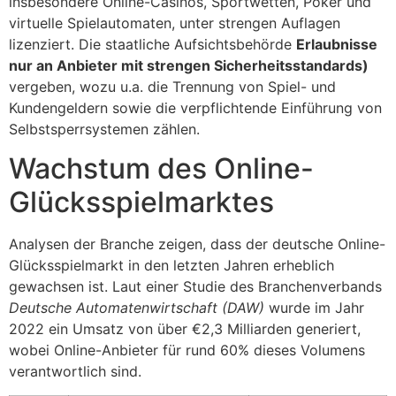
insbesondere Online-Casinos, Sportwetten, Poker und
virtuelle Spielautomaten, unter strengen Auflagen
lizenziert. Die staatliche Aufsichtsbehörde
Erlaubnisse
nur an Anbieter mit strengen Sicherheitsstandards)
vergeben, wozu u.a. die Trennung von Spiel- und
Kundengeldern sowie die verpflichtende Einführung von
Selbstsperrsystemen zählen.
Wachstum des Online-
Glücksspielmarktes
Analysen der Branche zeigen, dass der deutsche Online-
Glücksspielmarkt in den letzten Jahren erheblich
gewachsen ist. Laut einer Studie des Branchenverbands
Deutsche Automatenwirtschaft (DAW)
wurde im Jahr
2022 ein Umsatz von über
€2,3 Milliarden
generiert,
wobei Online-Anbieter für rund 60% dieses Volumens
verantwortlich sind.