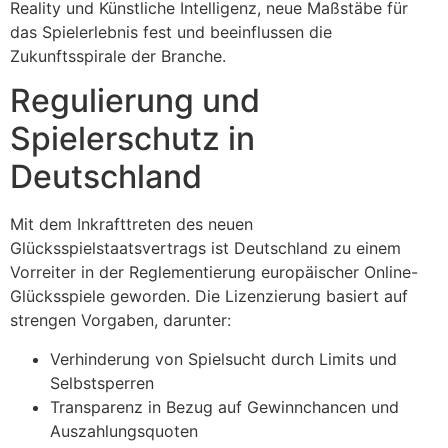
Reality und Künstliche Intelligenz, neue Maßstäbe für
das Spielerlebnis fest und beeinflussen die
Zukunftsspirale der Branche.
Regulierung und
Spielerschutz in
Deutschland
Mit dem Inkrafttreten des neuen
Glücksspielstaatsvertrags ist Deutschland zu einem
Vorreiter in der Reglementierung europäischer Online-
Glücksspiele geworden. Die Lizenzierung basiert auf
strengen Vorgaben, darunter:
Verhinderung von Spielsucht durch Limits und
Selbstsperren
Transparenz in Bezug auf Gewinnchancen und
Auszahlungsquoten