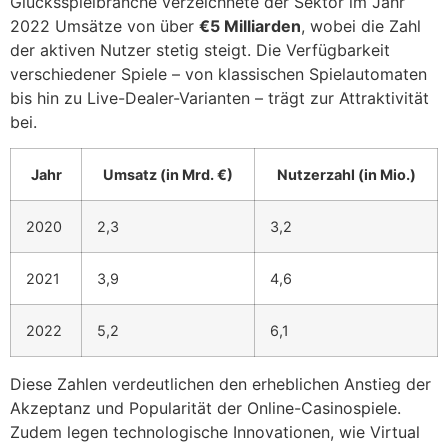
Glücksspielbranche verzeichnete der Sektor im Jahr
2022 Umsätze von über
€5 Milliarden
, wobei die Zahl
der aktiven Nutzer stetig steigt. Die Verfügbarkeit
verschiedener Spiele – von klassischen Spielautomaten
bis hin zu Live-Dealer-Varianten – trägt zur Attraktivität
bei.
Jahr
Umsatz (in Mrd. €)
Nutzerzahl (in Mio.)
2020
2,3
3,2
2021
3,9
4,6
2022
5,2
6,1
Diese Zahlen verdeutlichen den erheblichen Anstieg der
Akzeptanz und Popularität der Online-Casinospiele.
Zudem legen technologische Innovationen, wie Virtual