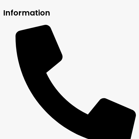
Information