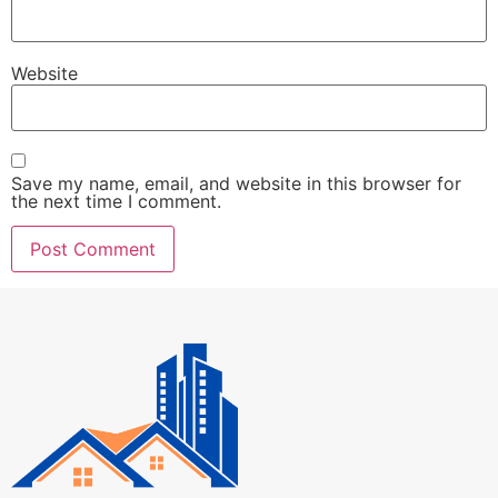
Website
Save my name, email, and website in this browser for
the next time I comment.