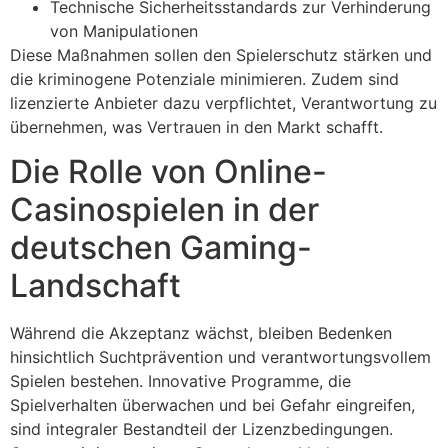
Technische Sicherheitsstandards zur Verhinderung
von Manipulationen
Diese Maßnahmen sollen den Spielerschutz stärken und
die kriminogene Potenziale minimieren. Zudem sind
lizenzierte Anbieter dazu verpflichtet, Verantwortung zu
übernehmen, was Vertrauen in den Markt schafft.
Die Rolle von Online-
Casinospielen in der
deutschen Gaming-
Landschaft
Während die Akzeptanz wächst, bleiben Bedenken
hinsichtlich Suchtprävention und verantwortungsvollem
Spielen bestehen. Innovative Programme, die
Spielverhalten überwachen und bei Gefahr eingreifen,
sind integraler Bestandteil der Lizenzbedingungen.