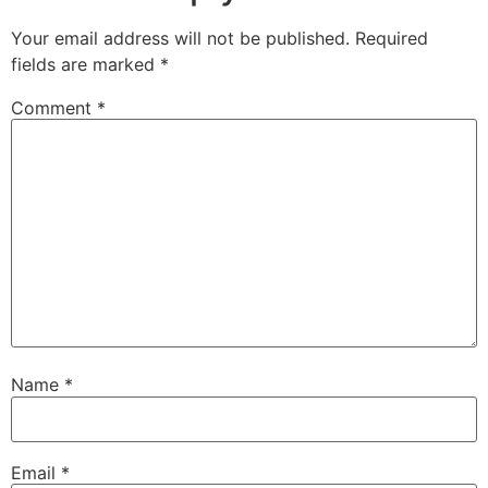
Your email address will not be published.
Required
fields are marked
*
Comment
*
Name
*
Email
*