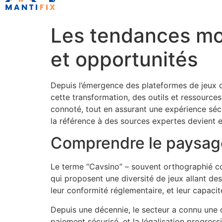
Les tendances mod
et opportunités
Depuis l’émergence des plateformes de jeux d
cette transformation, des outils et ressources
connoté, tout en assurant une expérience sécuri
la référence à des sources expertes devient e
Comprendre le paysage
Le terme “Cavsino” – souvent orthographié co
qui proposent une diversité de jeux allant de
leur conformité réglementaire, et leur capacit
Depuis une décennie, le secteur a connu une c
paiement sécurisé, et la légalisation progres