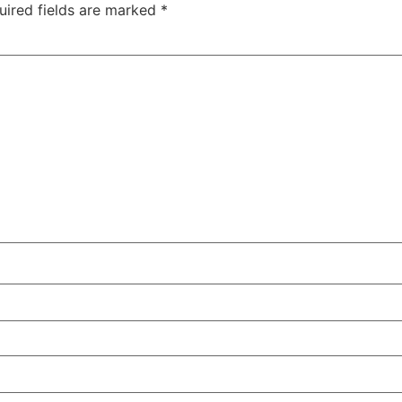
uired fields are marked
*