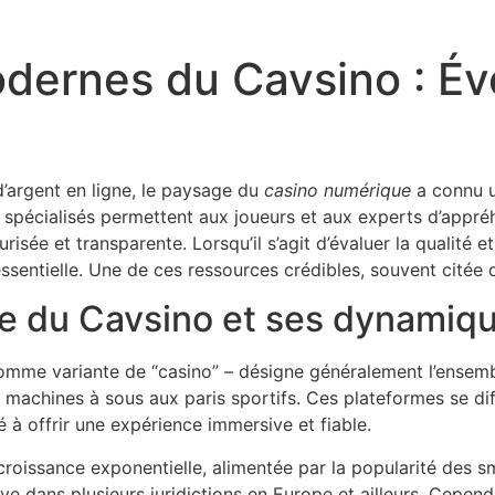
ernes du Cavsino : Évo
’argent en ligne, le paysage du
casino numérique
a connu u
 spécialisés permettent aux joueurs et aux experts d’appréhe
sée et transparente. Lorsqu’il s’agit d’évaluer la qualité et
ssentielle. Une de ces ressources crédibles, souvent citée
 du Cavsino et ses dynamiqu
mme variante de “casino” – désigne généralement l’ensembl
s machines à sous aux paris sportifs. Ces plateformes se di
é à offrir une expérience immersive et fiable.
roissance exponentielle, alimentée par la popularité des s
sive dans plusieurs juridictions en Europe et ailleurs. Cepe