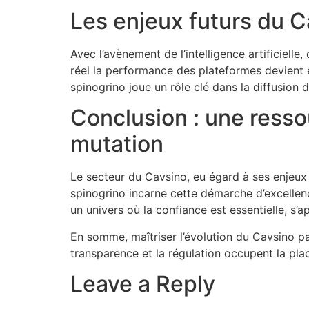
Les enjeux futurs du Ca
Avec l’avènement de l’intelligence artificiell
réel la performance des plateformes devient es
spinogrino joue un rôle clé dans la diffusion
Conclusion : une resso
mutation
Le secteur du Cavsino, eu égard à ses enjeux 
spinogrino incarne cette démarche d’excellenc
un univers où la confiance est essentielle, s
En somme, maîtriser l’évolution du Cavsino par
transparence et la régulation occupent la plac
Leave a Reply