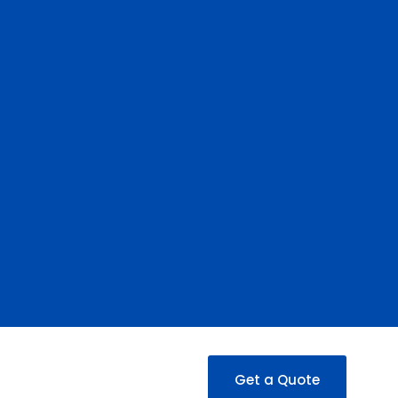
Get a Quote