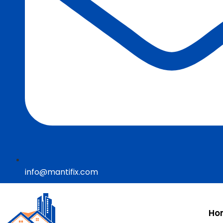
info@mantifix.com
Ho