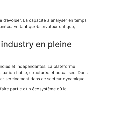
nue d’évoluer. La capacité à analyser en temps
nités. En tant qu’observateur critique,
industry en pleine
ondies et indépendantes. La plateforme
uation fiable, structurée et actualisée. Dans
oluer sereinement dans ce secteur dynamique.
 faire partie d’un écosystème où la