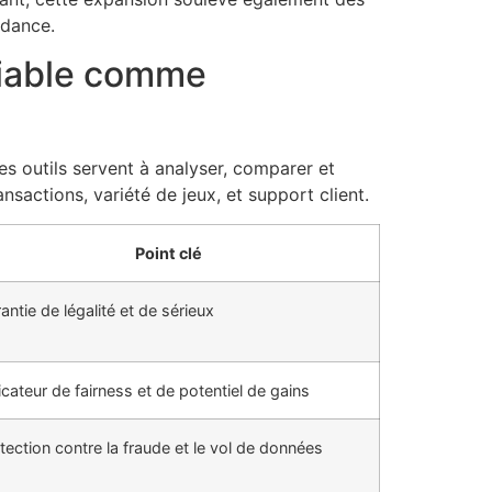
ndance.
 fiable comme
es outils servent à analyser, comparer et
ansactions, variété de jeux, et support client.
Point clé
antie de légalité et de sérieux
icateur de fairness et de potentiel de gains
tection contre la fraude et le vol de données