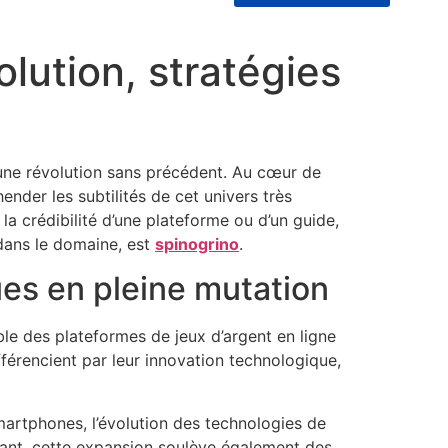
lution, stratégies
ne révolution sans précédent. Au cœur de
nder les subtilités de cet univers très
 la crédibilité d’une plateforme ou d’un guide,
 dans le domaine, est
spinogrino
.
es en pleine mutation
e des plateformes de jeux d’argent en ligne
fférencient par leur innovation technologique,
martphones, l’évolution des technologies de
ndant, cette expansion soulève également des