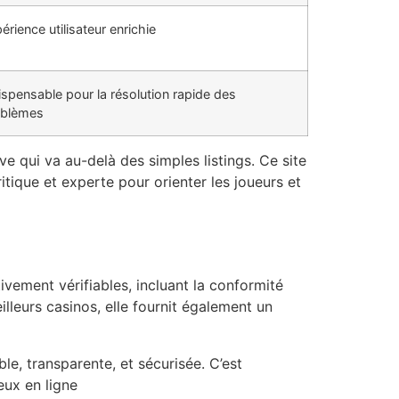
érience utilisateur enrichie
ispensable pour la résolution rapide des
oblèmes
 qui va au-delà des simples listings. Ce site
itique et experte pour orienter les joueurs et
ivement vérifiables, incluant la conformité
illeurs casinos, elle fournit également un
le, transparente, et sécurisée. C’est
eux en ligne