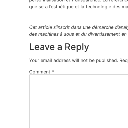
que sera l’esthétique et la technologie des ma
Cet article s’inscrit dans une démarche d’ana
des machines à sous et du divertissement en 
Leave a Reply
Your email address will not be published.
Req
Comment
*