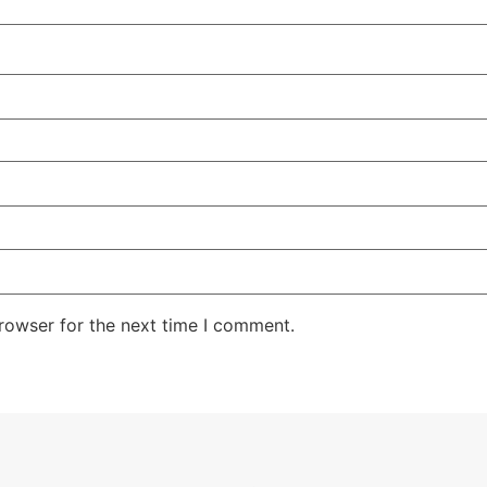
rowser for the next time I comment.