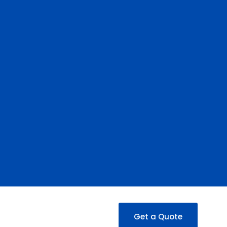
Get a Quote