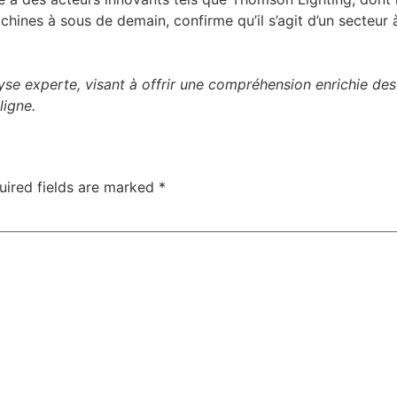
chines à sous de demain, confirme qu’il s’agit d’un secteur 
lyse experte, visant à offrir une compréhension enrichie des
ligne.
uired fields are marked
*