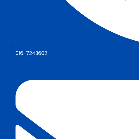
016-7243602