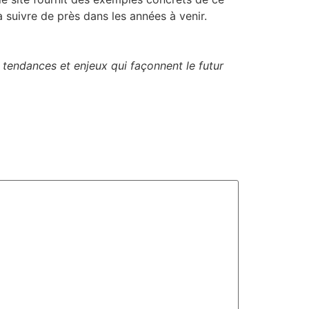
à suivre de près dans les années à venir.
 tendances et enjeux qui façonnent le futur