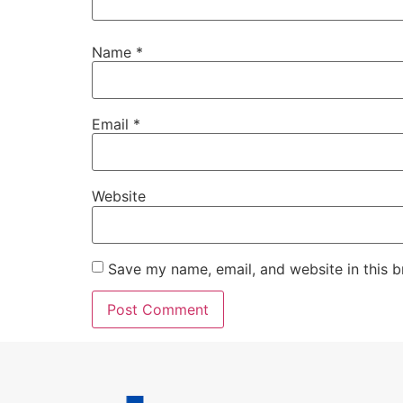
Name
*
Email
*
Website
Save my name, email, and website in this b