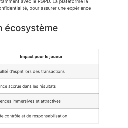
notamment avec le RGPD. La plateforme la
onfidentialité, pour assurer une expérience
 un écosystème
Impact pour le joueur
illité d’esprit lors des transactions
nce accrue dans les résultats
ences immersives et attractives
e contrôle et de responsabilisation