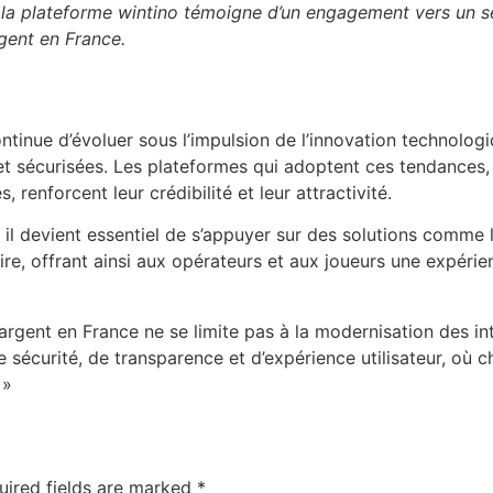
ue la plateforme wintino témoigne d’un engagement vers un se
rgent en France.
tinue d’évoluer sous l’impulsion de l’innovation technologiq
et sécurisées. Les plateformes qui adoptent ces tendance
 renforcent leur crédibilité et leur attractivité.
n, il devient essentiel de s’appuyer sur des solutions comme
re, offrant ainsi aux opérateurs et aux joueurs une expérien
’argent en France ne se limite pas à la modernisation des in
sécurité, de transparence et d’expérience utilisateur, où c
 »
uired fields are marked
*