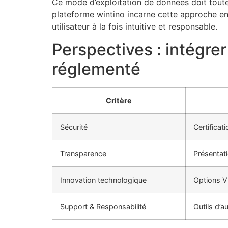
Ce mode d’exploitation de données doit toute
plateforme wintino incarne cette approche en a
utilisateur à la fois intuitive et responsable.
Perspectives : intégre
réglementé
Critère
Sécurité
Certificat
Transparence
Présentati
Innovation technologique
Options VR
Support & Responsabilité
Outils d’a