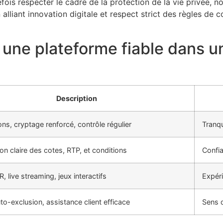
fois respecter le cadre de la protection de la vie privée, 
lliant innovation digitale et respect strict des règles de c
r une plateforme fiable dans
Description
ions, cryptage renforcé, contrôle régulier
Tranqu
on claire des cotes, RTP, et conditions
Confia
, live streaming, jeux interactifs
Expéri
uto-exclusion, assistance client efficace
Sens d