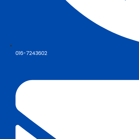
016-7243602