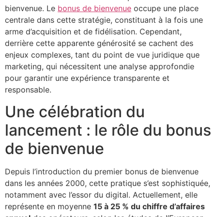
bienvenue. Le
bonus de bienvenue
occupe une place
centrale dans cette stratégie, constituant à la fois une
arme d’acquisition et de fidélisation. Cependant,
derrière cette apparente générosité se cachent des
enjeux complexes, tant du point de vue juridique que
marketing, qui nécessitent une analyse approfondie
pour garantir une expérience transparente et
responsable.
Une célébration du
lancement : le rôle du bonus
de bienvenue
Depuis l’introduction du premier bonus de bienvenue
dans les années 2000, cette pratique s’est sophistiquée,
notamment avec l’essor du digital. Actuellement, elle
représente en moyenne
15 à 25 % du chiffre d’affaires