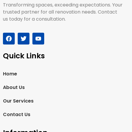
Transforming spaces, exceeding expectations. Your
trusted partner for all renovation needs. Contact
us today for a consultation.
Quick Links
Home
About Us
Our Services
Contact Us