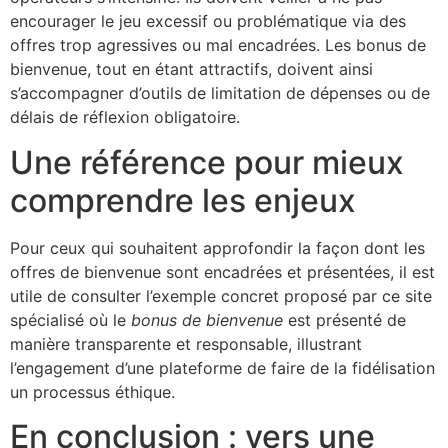
encourager le jeu excessif ou problématique via des
offres trop agressives ou mal encadrées. Les bonus de
bienvenue, tout en étant attractifs, doivent ainsi
s’accompagner d’outils de limitation de dépenses ou de
délais de réflexion obligatoire.
Une référence pour mieux
comprendre les enjeux
Pour ceux qui souhaitent approfondir la façon dont les
offres de bienvenue sont encadrées et présentées, il est
utile de consulter l’exemple concret proposé par ce site
spécialisé où le
bonus de bienvenue
est présenté de
manière transparente et responsable, illustrant
l’engagement d’une plateforme de faire de la fidélisation
un processus éthique.
En conclusion : vers une