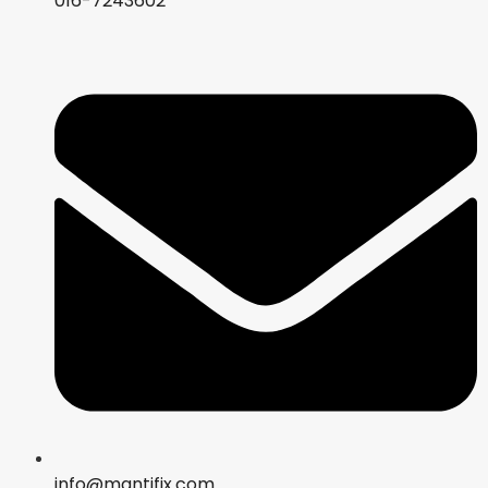
016-7243602
info@mantifix.com