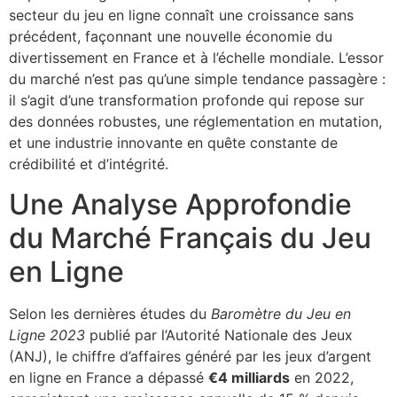
secteur du jeu en ligne connaît une croissance sans
précédent, façonnant une nouvelle économie du
divertissement en France et à l’échelle mondiale. L’essor
du marché n’est pas qu’une simple tendance passagère :
il s’agit d’une transformation profonde qui repose sur
des données robustes, une réglementation en mutation,
et une industrie innovante en quête constante de
crédibilité et d’intégrité.
Une Analyse Approfondie
du Marché Français du Jeu
en Ligne
Selon les dernières études du
Baromètre du Jeu en
Ligne 2023
publié par l’Autorité Nationale des Jeux
(ANJ), le chiffre d’affaires généré par les jeux d’argent
en ligne en France a dépassé
€4 milliards
en 2022,