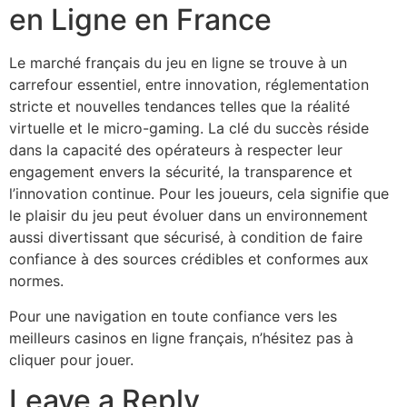
en Ligne en France
Le marché français du jeu en ligne se trouve à un
carrefour essentiel, entre innovation, réglementation
stricte et nouvelles tendances telles que la réalité
virtuelle et le micro-gaming. La clé du succès réside
dans la capacité des opérateurs à respecter leur
engagement envers la sécurité, la transparence et
l’innovation continue. Pour les joueurs, cela signifie que
le plaisir du jeu peut évoluer dans un environnement
aussi divertissant que sécurisé, à condition de faire
confiance à des sources crédibles et conformes aux
normes.
Pour une navigation en toute confiance vers les
meilleurs casinos en ligne français, n’hésitez pas à
cliquer pour jouer.
Leave a Reply