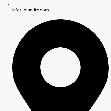
info@mantifix.com