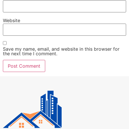
Website
Save my name, email, and website in this browser for
the next time I comment.