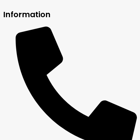
Information