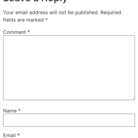
Your email address will not be published.
Required
fields are marked
*
Comment
*
Name
*
Email
*