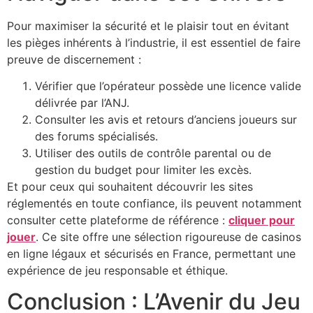
Pour maximiser la sécurité et le plaisir tout en évitant
les pièges inhérents à l’industrie, il est essentiel de faire
preuve de discernement :
Vérifier que l’opérateur possède une licence valide
délivrée par l’ANJ.
Consulter les avis et retours d’anciens joueurs sur
des forums spécialisés.
Utiliser des outils de contrôle parental ou de
gestion du budget pour limiter les excès.
Et pour ceux qui souhaitent découvrir les sites
réglementés en toute confiance, ils peuvent notamment
consulter cette plateforme de référence :
cliquer pour
jouer
. Ce site offre une sélection rigoureuse de casinos
en ligne légaux et sécurisés en France, permettant une
expérience de jeu responsable et éthique.
Conclusion : L’Avenir du Jeu