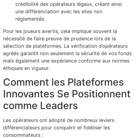
crédibilité des opérateurs légaux, créant ainsi
une différenciation avec les sites non
réglementés.
Pour les joueurs avertis, cela implique souvent la
nécessité de faire preuve de prudence lors de la
sélection de plateformes. La vérification d’opérateurs
agréés garantit non seulement la sécurité de vos fonds
mais également une expérience conforme aux normes
éthiques en vigueur.
Comment les Plateformes
Innovantes Se Positionnent
comme Leaders
Les opérateurs ont adopté de nombreux leviers
différenciateurs pour conquérir et fidéliser les
consommateurs :