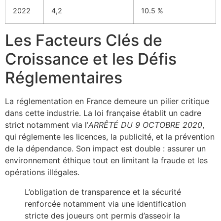
2022
4,2
10.5 %
Les Facteurs Clés de
Croissance et les Défis
Réglementaires
La réglementation en France demeure un pilier critique
dans cette industrie. La loi française établit un cadre
strict notamment via l’
ARRÊTÉ DU 9 OCTOBRE 2020
,
qui réglemente les licences, la publicité, et la prévention
de la dépendance. Son impact est double : assurer un
environnement éthique tout en limitant la fraude et les
opérations illégales.
L’obligation de transparence et la sécurité
renforcée notamment via une identification
stricte des joueurs ont permis d’asseoir la