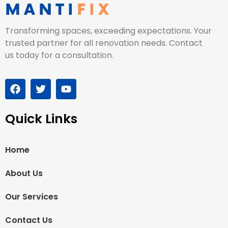
Transforming spaces, exceeding expectations. Your
trusted partner for all renovation needs. Contact
us today for a consultation.
Quick Links
Home
About Us
Our Services
Contact Us