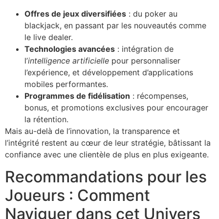
Offres de jeux diversifiées
: du poker au
blackjack, en passant par les nouveautés comme
le live dealer.
Technologies avancées
: intégration de
l’
intelligence artificielle
pour personnaliser
l’expérience, et développement d’applications
mobiles performantes.
Programmes de fidélisation
: récompenses,
bonus, et promotions exclusives pour encourager
la rétention.
Mais au-delà de l’innovation, la transparence et
l’intégrité restent au cœur de leur stratégie, bâtissant la
confiance avec une clientèle de plus en plus exigeante.
Recommandations pour les
Joueurs : Comment
Naviguer dans cet Univers