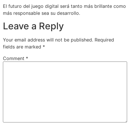
El futuro del juego digital será tanto más brillante como
más responsable sea su desarrollo.
Leave a Reply
Your email address will not be published.
Required
fields are marked
*
Comment
*