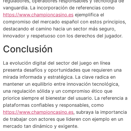
reguladores, operadores responsables y tecnología de
vanguardia. La incorporación de referencias como
https://www.championcasino.es
ejemplifica el
compromiso del mercado español con estos principios,
destacando el camino hacia un sector más seguro,
innovador y respetuoso con los derechos del jugador.
Conclusión
La evolución digital del sector del juego en línea
presenta desafíos y oportunidades que requieren una
mirada informada y estratégica. La clave radica en
mantener un equilibrio entre innovación tecnológica,
una regulación sólida y un compromiso ético que
priorice siempre el bienestar del usuario. La referencia a
plataformas confiables y responsables, como
https://www.championcasino.es
, subraya la importancia
de trabajar con actores que lideren con ejemplo en un
mercado tan dinámico y exigente.