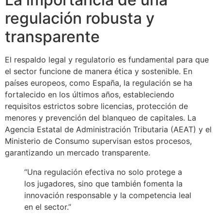
regulación robusta y
transparente
El respaldo legal y regulatorio es fundamental para que
el sector funcione de manera ética y sostenible. En
países europeos, como España, la regulación se ha
fortalecido en los últimos años, estableciendo
requisitos estrictos sobre licencias, protección de
menores y prevención del blanqueo de capitales. La
Agencia Estatal de Administración Tributaria (AEAT) y el
Ministerio de Consumo supervisan estos procesos,
garantizando un mercado transparente.
“Una regulación efectiva no solo protege a
los jugadores, sino que también fomenta la
innovación responsable y la competencia leal
en el sector.”