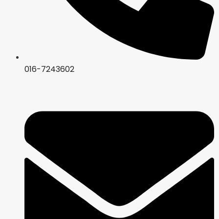
016-7243602