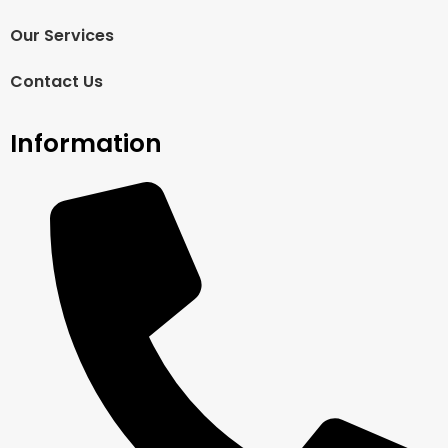
Our Services
Contact Us
Information