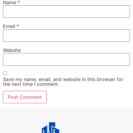
Name
*
Email
*
Website
Save my name, email, and website in this browser for
the next time I comment.