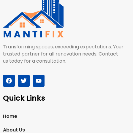
Transforming spaces, exceeding expectations. Your
trusted partner for all renovation needs. Contact
us today for a consultation.
Quick Links
Home
About Us