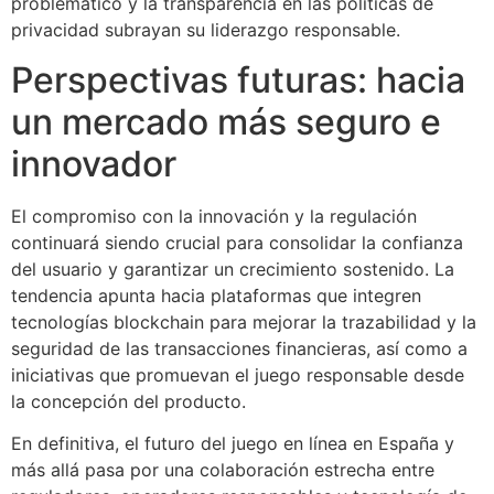
problemático y la transparencia en las políticas de
privacidad subrayan su liderazgo responsable.
Perspectivas futuras: hacia
un mercado más seguro e
innovador
El compromiso con la innovación y la regulación
continuará siendo crucial para consolidar la confianza
del usuario y garantizar un crecimiento sostenido. La
tendencia apunta hacia plataformas que integren
tecnologías blockchain para mejorar la trazabilidad y la
seguridad de las transacciones financieras, así como a
iniciativas que promuevan el juego responsable desde
la concepción del producto.
En definitiva, el futuro del juego en línea en España y
más allá pasa por una colaboración estrecha entre