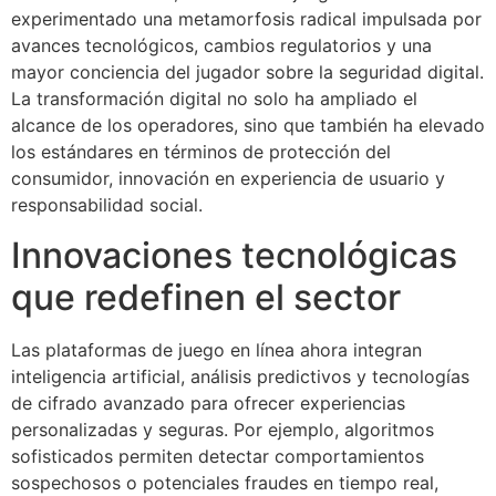
experimentado una metamorfosis radical impulsada por
avances tecnológicos, cambios regulatorios y una
mayor conciencia del jugador sobre la seguridad digital.
La transformación digital no solo ha ampliado el
alcance de los operadores, sino que también ha elevado
los estándares en términos de protección del
consumidor, innovación en experiencia de usuario y
responsabilidad social.
Innovaciones tecnológicas
que redefinen el sector
Las plataformas de juego en línea ahora integran
inteligencia artificial, análisis predictivos y tecnologías
de cifrado avanzado para ofrecer experiencias
personalizadas y seguras. Por ejemplo, algoritmos
sofisticados permiten detectar comportamientos
sospechosos o potenciales fraudes en tiempo real,