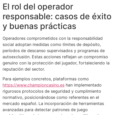
El rol del operador
responsable: casos de éxito
y buenas prácticas
Operadores comprometidos con la responsabilidad
social adoptan medidas como límites de depósito,
períodos de descanso supervisados y programas de
autoexclusión. Estas acciones reflejan un compromiso
genuino con la protección del jugador, fortaleciendo la
reputación del sector.
Para ejemplos concretos, plataformas como
https://www.championcasino.es
han implementado
rigurosos protocolos de seguridad y cumplimiento
normativo, posicionándose como referentes en el
mercado español. La incorporación de herramientas
avanzadas para detectar patrones de juego