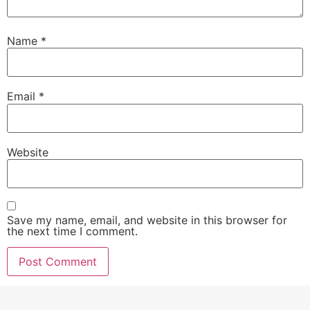
Name
*
Email
*
Website
Save my name, email, and website in this browser for
the next time I comment.