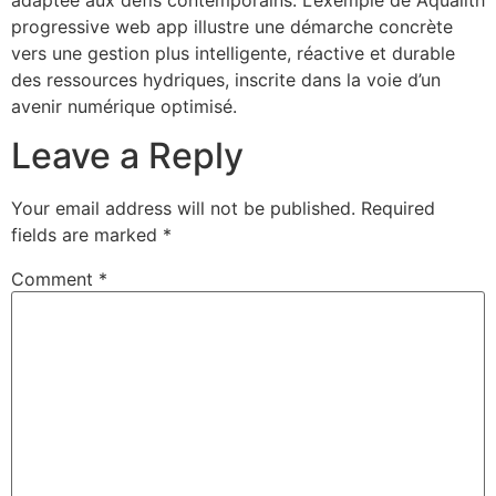
progressive web app illustre une démarche concrète
vers une gestion plus intelligente, réactive et durable
des ressources hydriques, inscrite dans la voie d’un
avenir numérique optimisé.
Leave a Reply
Your email address will not be published.
Required
fields are marked
*
Comment
*