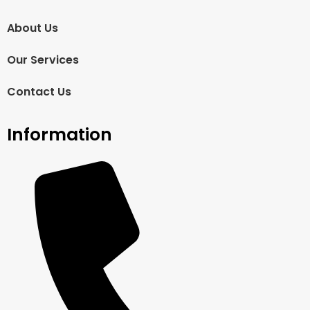
About Us
Our Services
Contact Us
Information