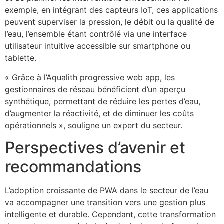
exemple, en intégrant des capteurs IoT, ces applications
peuvent superviser la pression, le débit ou la qualité de
l’eau, l’ensemble étant contrôlé via une interface
utilisateur intuitive accessible sur smartphone ou
tablette.
« Grâce à l’Aqualith progressive web app, les
gestionnaires de réseau bénéficient d’un aperçu
synthétique, permettant de réduire les pertes d’eau,
d’augmenter la réactivité, et de diminuer les coûts
opérationnels », souligne un expert du secteur.
Perspectives d’avenir et
recommandations
L’adoption croissante de PWA dans le secteur de l’eau
va accompagner une transition vers une gestion plus
intelligente et durable. Cependant, cette transformation