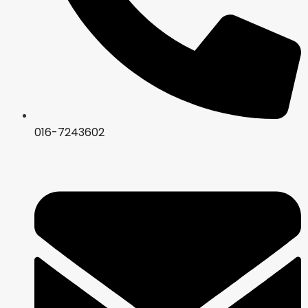
016-7243602