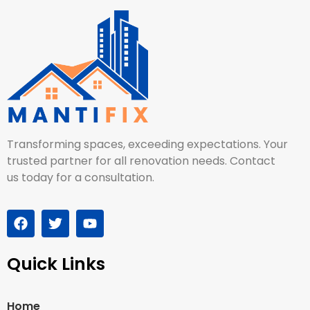
Transforming spaces, exceeding expectations. Your
trusted partner for all renovation needs. Contact
us today for a consultation.
Quick Links
Home