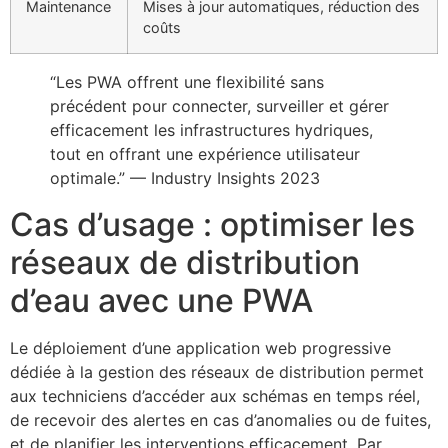
Maintenance
Mises à jour automatiques, réduction des
coûts
“Les PWA offrent une flexibilité sans
précédent pour connecter, surveiller et gérer
efficacement les infrastructures hydriques,
tout en offrant une expérience utilisateur
optimale.” —
Industry Insights 2023
Cas d’usage : optimiser les
réseaux de distribution
d’eau avec une PWA
Le déploiement d’une application web progressive
dédiée à la gestion des réseaux de distribution permet
aux techniciens d’accéder aux schémas en temps réel,
de recevoir des alertes en cas d’anomalies ou de fuites,
et de planifier les interventions efficacement. Par