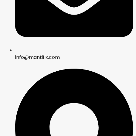
info@mantifix.com