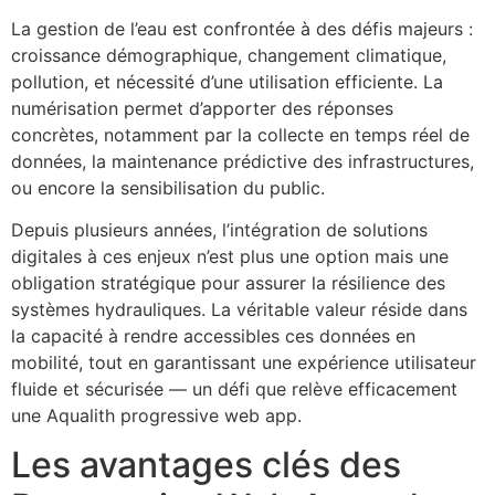
La gestion de l’eau est confrontée à des défis majeurs :
croissance démographique, changement climatique,
pollution, et nécessité d’une utilisation efficiente. La
numérisation permet d’apporter des réponses
concrètes, notamment par la collecte en temps réel de
données, la maintenance prédictive des infrastructures,
ou encore la sensibilisation du public.
Depuis plusieurs années, l’intégration de solutions
digitales à ces enjeux n’est plus une option mais une
obligation stratégique pour assurer la résilience des
systèmes hydrauliques. La véritable valeur réside dans
la capacité à rendre accessibles ces données en
mobilité, tout en garantissant une expérience utilisateur
fluide et sécurisée — un défi que relève efficacement
une Aqualith progressive web app.
Les avantages clés des