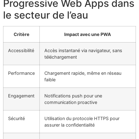
Progressive Web Apps dans
le secteur de l’eau
Critère
Impact avec une PWA
Accessibilité
Accès instantané via navigateur, sans
téléchargement
Performance
Chargement rapide, même en réseau
faible
Engagement
Notifications push pour une
communication proactive
Sécurité
Utilisation du protocole HTTPS pour
assurer la confidentialité