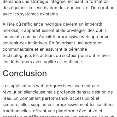
demande une stratégie intégrée, incluant la formation
des équipes, la sécurisation des données, et l’intégration
avec les systèmes existants.
À l’ère où l’efficience hydrique devient un impératif
mondial, il apparaît essentiel de privilégier des outils
innovants comme Aqualith progressive web app pour
soutenir ces initiatives. En favorisant une adoption
communautaire et en assurant la pérennité
technologique, les acteurs du secteur pourront relever
les défis futurs avec agilité et confiance.
Conclusion
Les applications web progressives incarnent une
révolution silencieuse mais profonde dans la gestion de
l’eau. En combinant performance, accessibilité et
sécurité, elles supplantent progressivement les solutions
traditionnelles, offrant une plateforme évolutive et
adaptée aux défis contemporains. L’exemple de Aqualith