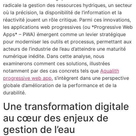
radicale la gestion des ressources hydriques, un secteur
où la précision, la disponibilité de l’information et la
réactivité jouent un rôle critique. Parmi ces innovations,
les applications web progressives (ou *Progressive Web
Apps* – PWA) émergent comme un levier stratégique
pour moderniser les outils et processus, permettant aux
acteurs de l’industrie de l’eau d’atteindre une maturité
numérique inédite. Dans cette analyse, nous
examinerons comment ces solutions, illustrées
notamment par des cas concrets tels que
Aqualith
progressive web app
, s’intègrent dans une perspective
globale d’amélioration de la performance et de la
durabilité.
Une transformation digitale
au cœur des enjeux de
gestion de l’eau