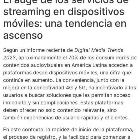
streaming en dispositivos
móviles: una tendencia en
ascenso
Según un informe reciente de
Digital Media Trends
2023
, aproximadamente el
70%
de los consumidores de
contenidos audiovisuales en América Latina acceden a
plataformas desde dispositivos móviles, una cifra que
continúa en aumento. La conveniencia, junto con la
mejora en la conectividad 4G y 5G, ha incentivado a los
usuarios a buscar soluciones que les permitan acceso
inmediato y sin complicaciones. Estas plataformas
deben ofrecer no solo contenido relevante, sino
también experiencias de usuario rápidas y eficientes.
En este contexto, la rapidez de inicio de la plataforma,
el proceso de registro, y la facilidad para comenzar a