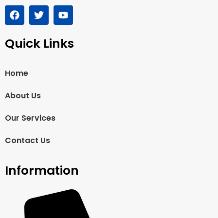
Quick Links
Home
About Us
Our Services
Contact Us
Information