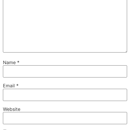
Name
*
Email
*
Website