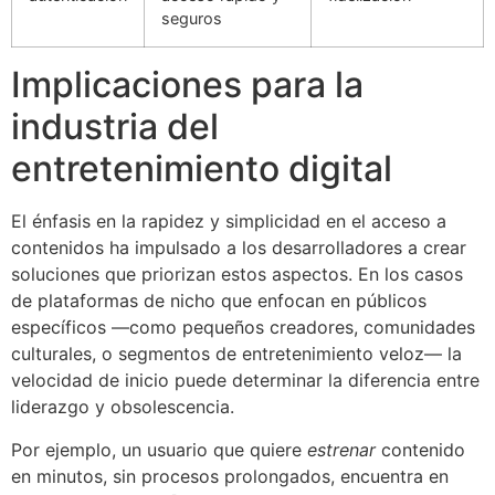
seguros
Implicaciones para la
industria del
entretenimiento digital
El énfasis en la rapidez y simplicidad en el acceso a
contenidos ha impulsado a los desarrolladores a crear
soluciones que priorizan estos aspectos. En los casos
de plataformas de nicho que enfocan en públicos
específicos —como pequeños creadores, comunidades
culturales, o segmentos de entretenimiento veloz— la
velocidad de inicio puede determinar la diferencia entre
liderazgo y obsolescencia.
Por ejemplo, un usuario que quiere
estrenar
contenido
en minutos, sin procesos prolongados, encuentra en