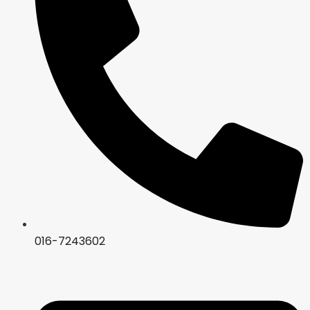
016-7243602