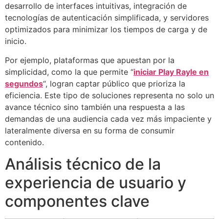
desarrollo de interfaces intuitivas, integración de
tecnologías de autenticación simplificada, y servidores
optimizados para minimizar los tiempos de carga y de
inicio.
Por ejemplo, plataformas que apuestan por la
simplicidad, como la que permite “
iniciar Play Rayle en
segundos
“, logran captar público que prioriza la
eficiencia. Este tipo de soluciones representa no solo un
avance técnico sino también una respuesta a las
demandas de una audiencia cada vez más impaciente y
lateralmente diversa en su forma de consumir
contenido.
Análisis técnico de la
experiencia de usuario y
componentes clave