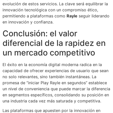
evolución de estos servicios. La clave será equilibrar la
innovación tecnológica con un compromiso ético,
permitiendo a plataformas como
Rayle
seguir liderando
en innovación y confianza.
Conclusión: el valor
diferencial de la rapidez en
un mercado competitivo
El éxito en la economía digital moderna radica en la
capacidad de ofrecer experiencias de usuario que sean
no solo relevantes, sino también instantáneas. La
promesa de “iniciar Play Rayle en segundos” establece
un nivel de conveniencia que puede marcar la diferencia
en segmentos específicos, consolidando su posición en
una industria cada vez más saturada y competitiva.
Las plataformas que apuesten por la innovación en