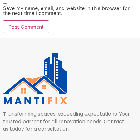
Save my name, email, and website in this browser for
the next time I comment.
Transforming spaces, exceeding expectations. Your
trusted partner for all renovation needs. Contact
us today for a consultation.