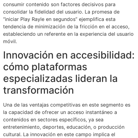
consumir contenido son factores decisivos para
consolidar la fidelidad del usuario. La promesa de
“iniciar Play Rayle en segundos” ejemplifica esta
tendencia de minimización de la fricción en el acceso,
estableciendo un referente en la experiencia del usuario
móvil.
Innovación en accesibilidad:
cómo plataformas
especializadas lideran la
transformación
Una de las ventajas competitivas en este segmento es
la capacidad de ofrecer un acceso instantáneo a
contenidos en sectores específicos, ya sea
entretenimiento, deportes, educación, o producción
cultural. La innovación en este campo implica el