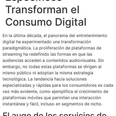
Transforman el
Consumo Digital
En la última década, el panorama del entretenimiento
digital ha experimentado una transformación
paradigmática. La proliferación de plataformas de
streaming ha redefinido las formas en que las
audiencias acceden a contenidos audiovisuales. Sin
embargo, no todas estas plataformas se dirigen al
mismo público ni adoptan la misma estrategia
tecnológica. La tendencia hacia soluciones
especializadas y rápidas para los consumidores es cada
vez más evidente, como ejemplifica el crecimiento de
plataformas móviles que permiten una interacción
instantánea y fácil, incluso en segmentos de nicho.
El auge de los servicios de