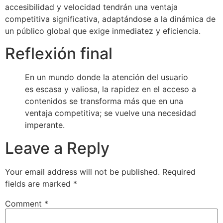
accesibilidad y velocidad tendrán una ventaja
competitiva significativa, adaptándose a la dinámica de
un público global que exige inmediatez y eficiencia.
Reflexión final
En un mundo donde la atención del usuario
es escasa y valiosa, la rapidez en el acceso a
contenidos se transforma más que en una
ventaja competitiva; se vuelve una necesidad
imperante.
Leave a Reply
Your email address will not be published.
Required
fields are marked
*
Comment
*