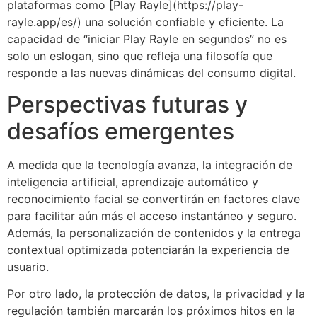
plataformas como [Play Rayle](https://play-
rayle.app/es/) una solución confiable y eficiente. La
capacidad de “iniciar Play Rayle en segundos” no es
solo un eslogan, sino que refleja una filosofía que
responde a las nuevas dinámicas del consumo digital.
Perspectivas futuras y
desafíos emergentes
A medida que la tecnología avanza, la integración de
inteligencia artificial, aprendizaje automático y
reconocimiento facial se convertirán en factores clave
para facilitar aún más el acceso instantáneo y seguro.
Además, la personalización de contenidos y la entrega
contextual optimizada potenciarán la experiencia de
usuario.
Por otro lado, la protección de datos, la privacidad y la
regulación también marcarán los próximos hitos en la