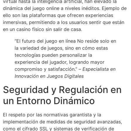
virtual hasta la inteligencia artificial, han elevado la
dinámica del juego online a niveles inéditos. Ejemplo de
ello son las plataformas que ofrecen experiencias
inmersivas, permitiendo a los usuarios sentir que están
en un casino físico sin salir de casa.
“El futuro del juego en línea No reside solo en
la variedad de juegos, sino en cómo estas
tecnologías pueden personalizar la
experiencia del jugador, logrando mayor
compromiso y satisfacción.” –
Especialista en
Innovación en Juegos Digitales
Seguridad y Regulación en
un Entorno Dinámico
El respeto por las normativas garantista y la
implementación de medidas de seguridad avanzadas,
como el cifrado SSL y sistemas de verificación de