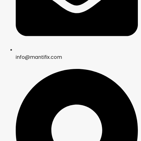
info@mantifix.com