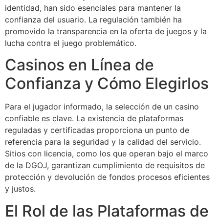
identidad, han sido esenciales para mantener la
confianza del usuario. La regulación también ha
promovido la transparencia en la oferta de juegos y la
lucha contra el juego problemático.
Casinos en Línea de
Confianza y Cómo Elegirlos
Para el jugador informado, la selección de un casino
confiable es clave. La existencia de plataformas
reguladas y certificadas proporciona un punto de
referencia para la seguridad y la calidad del servicio.
Sitios con licencia, como los que operan bajo el marco
de la DGOJ, garantizan cumplimiento de requisitos de
protección y devolución de fondos procesos eficientes
y justos.
El Rol de las Plataformas de