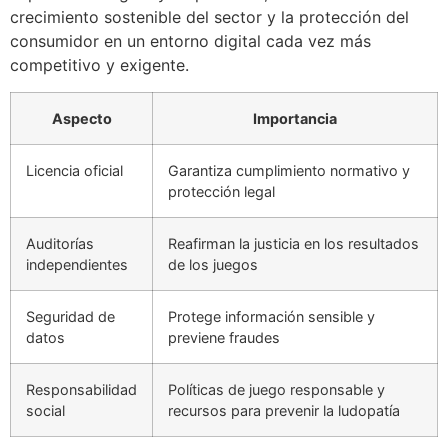
crecimiento sostenible del sector y la protección del
consumidor en un entorno digital cada vez más
competitivo y exigente.
Aspecto
Importancia
Licencia oficial
Garantiza cumplimiento normativo y
protección legal
Auditorías
Reafirman la justicia en los resultados
independientes
de los juegos
Seguridad de
Protege información sensible y
datos
previene fraudes
Responsabilidad
Políticas de juego responsable y
social
recursos para prevenir la ludopatía