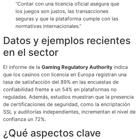
“Contar con una licencia oficial asegura que
los juegos son justos, las transacciones
seguras y que la plataforma cumple con las
normativas internacionales.”
Datos y ejemplos recientes
en el sector
El informe de la
Gaming Regulatory Authority
indica
que los casinos con licencia en Europa registran una
tasa de satisfacción del 89% en las encuestas de
confiabilidad frente a un 54% en plataformas no
reguladas. Además, estudios muestran que la presencia
de certificaciones de seguridad, como la encriptación
SSL y auditorías independientes, incrementan el nivel de
confianza un 72%.
¿Qué aspectos clave