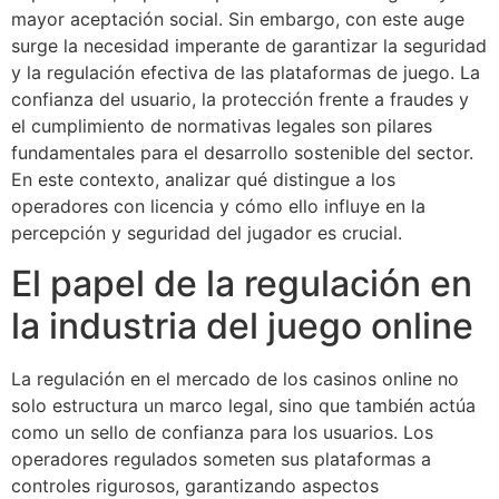
mayor aceptación social. Sin embargo, con este auge
surge la necesidad imperante de garantizar la seguridad
y la regulación efectiva de las plataformas de juego. La
confianza del usuario, la protección frente a fraudes y
el cumplimiento de normativas legales son pilares
fundamentales para el desarrollo sostenible del sector.
En este contexto, analizar qué distingue a los
operadores con licencia y cómo ello influye en la
percepción y seguridad del jugador es crucial.
El papel de la regulación en
la industria del juego online
La regulación en el mercado de los casinos online no
solo estructura un marco legal, sino que también actúa
como un sello de confianza para los usuarios. Los
operadores regulados someten sus plataformas a
controles rigurosos, garantizando aspectos