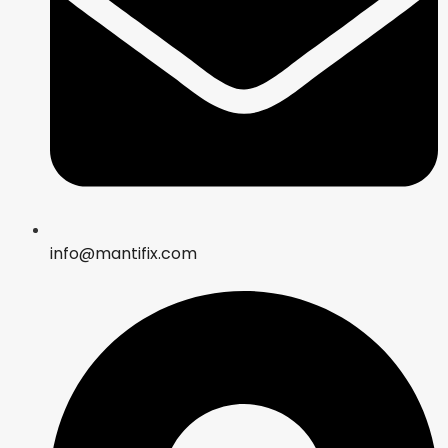
info@mantifix.com