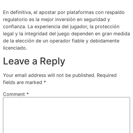
En definitiva, el apostar por plataformas con respaldo
regulatorio es la mejor inversión en seguridad y
confianza. La experiencia del jugador, la protección
legal y la integridad del juego dependen en gran medida
de la elección de un operador fiable y debidamente
licenciado.
Leave a Reply
Your email address will not be published.
Required
fields are marked
*
Comment
*