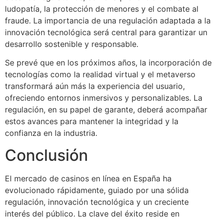
ludopatía, la protección de menores y el combate al
fraude. La importancia de una regulación adaptada a la
innovación tecnológica será central para garantizar un
desarrollo sostenible y responsable.
Se prevé que en los próximos años, la incorporación de
tecnologías como la realidad virtual y el metaverso
transformará aún más la experiencia del usuario,
ofreciendo entornos inmersivos y personalizables. La
regulación, en su papel de garante, deberá acompañar
estos avances para mantener la integridad y la
confianza en la industria.
Conclusión
El mercado de casinos en línea en España ha
evolucionado rápidamente, guiado por una sólida
regulación, innovación tecnológica y un creciente
interés del público. La clave del éxito reside en