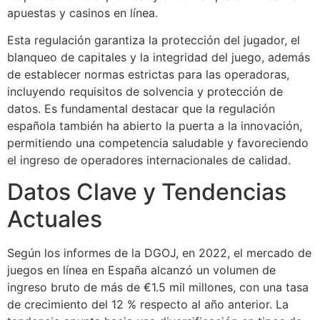
apuestas y casinos en línea.
Esta regulación garantiza la protección del jugador, el
blanqueo de capitales y la integridad del juego, además
de establecer normas estrictas para las operadoras,
incluyendo requisitos de solvencia y protección de
datos. Es fundamental destacar que la regulación
española también ha abierto la puerta a la innovación,
permitiendo una competencia saludable y favoreciendo
el ingreso de operadores internacionales de calidad.
Datos Clave y Tendencias
Actuales
Según los informes de la DGOJ, en 2022, el mercado de
juegos en línea en España alcanzó un volumen de
ingreso bruto de más de
€1.5 mil millones
, con una tasa
de crecimiento del 12 % respecto al año anterior. La