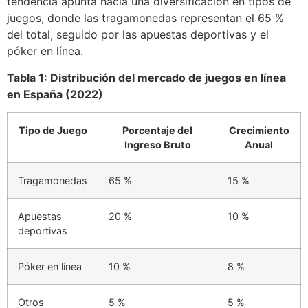
tendencia apunta hacia una diversificación en tipos de
juegos, donde las tragamonedas representan el 65 %
del total, seguido por las apuestas deportivas y el
póker en línea.
Tabla 1: Distribución del mercado de juegos en línea
en España (2022)
Tipo de Juego
Porcentaje del
Crecimiento
Ingreso Bruto
Anual
Tragamonedas
65 %
15 %
Apuestas
20 %
10 %
deportivas
Póker en línea
10 %
8 %
Otros
5 %
5 %