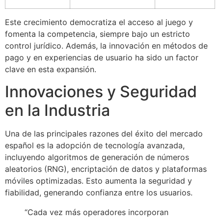
Este crecimiento democratiza el acceso al juego y
fomenta la competencia, siempre bajo un estricto
control jurídico. Además, la innovación en métodos de
pago y en experiencias de usuario ha sido un factor
clave en esta expansión.
Innovaciones y Seguridad
en la Industria
Una de las principales razones del éxito del mercado
español es la adopción de tecnología avanzada,
incluyendo algoritmos de generación de números
aleatorios (RNG), encriptación de datos y plataformas
móviles optimizadas. Esto aumenta la seguridad y
fiabilidad, generando confianza entre los usuarios.
“Cada vez más operadores incorporan