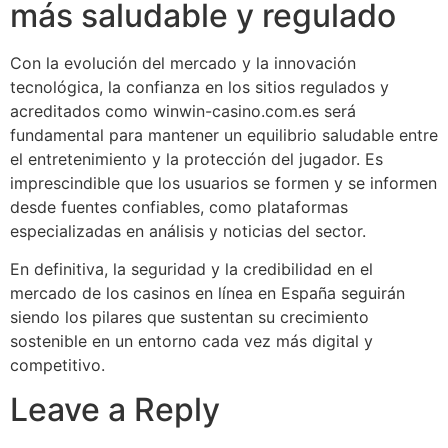
más saludable y regulado
Con la evolución del mercado y la innovación
tecnológica, la confianza en los sitios regulados y
acreditados como winwin-casino.com.es será
fundamental para mantener un equilibrio saludable entre
el entretenimiento y la protección del jugador. Es
imprescindible que los usuarios se formen y se informen
desde fuentes confiables, como plataformas
especializadas en análisis y noticias del sector.
En definitiva, la seguridad y la credibilidad en el
mercado de los casinos en línea en España seguirán
siendo los pilares que sustentan su crecimiento
sostenible en un entorno cada vez más digital y
competitivo.
Leave a Reply