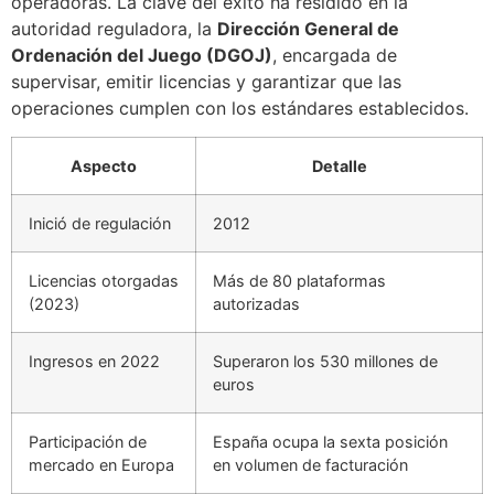
operadoras. La clave del éxito ha residido en la
autoridad reguladora, la
Dirección General de
Ordenación del Juego (DGOJ)
, encargada de
supervisar, emitir licencias y garantizar que las
operaciones cumplen con los estándares establecidos.
Aspecto
Detalle
Inició de regulación
2012
Licencias otorgadas
Más de 80 plataformas
(2023)
autorizadas
Ingresos en 2022
Superaron los 530 millones de
euros
Participación de
España ocupa la sexta posición
mercado en Europa
en volumen de facturación