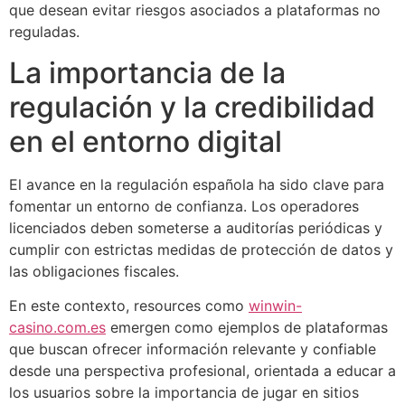
que desean evitar riesgos asociados a plataformas no
reguladas.
La importancia de la
regulación y la credibilidad
en el entorno digital
El avance en la regulación española ha sido clave para
fomentar un entorno de confianza. Los operadores
licenciados deben someterse a auditorías periódicas y
cumplir con estrictas medidas de protección de datos y
las obligaciones fiscales.
En este contexto, resources como
winwin-
casino.com.es
emergen como ejemplos de plataformas
que buscan ofrecer información relevante y confiable
desde una perspectiva profesional, orientada a educar a
los usuarios sobre la importancia de jugar en sitios