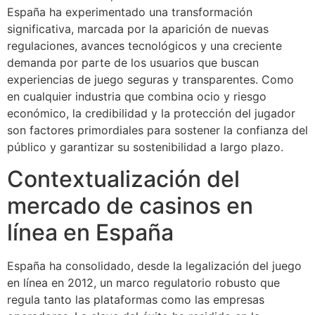
España ha experimentado una transformación
significativa, marcada por la aparición de nuevas
regulaciones, avances tecnológicos y una creciente
demanda por parte de los usuarios que buscan
experiencias de juego seguras y transparentes. Como
en cualquier industria que combina ocio y riesgo
económico, la credibilidad y la protección del jugador
son factores primordiales para sostener la confianza del
público y garantizar su sostenibilidad a largo plazo.
Contextualización del
mercado de casinos en
línea en España
España ha consolidado, desde la legalización del juego
en línea en 2012, un marco regulatorio robusto que
regula tanto las plataformas como las empresas