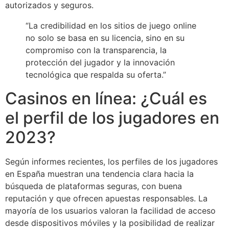
autorizados y seguros.
“La credibilidad en los sitios de juego online
no solo se basa en su licencia, sino en su
compromiso con la transparencia, la
protección del jugador y la innovación
tecnológica que respalda su oferta.”
Casinos en línea: ¿Cuál es
el perfil de los jugadores en
2023?
Según informes recientes, los perfiles de los jugadores
en España muestran una tendencia clara hacia la
búsqueda de plataformas seguras, con buena
reputación y que ofrecen apuestas responsables. La
mayoría de los usuarios valoran la facilidad de acceso
desde dispositivos móviles y la posibilidad de realizar