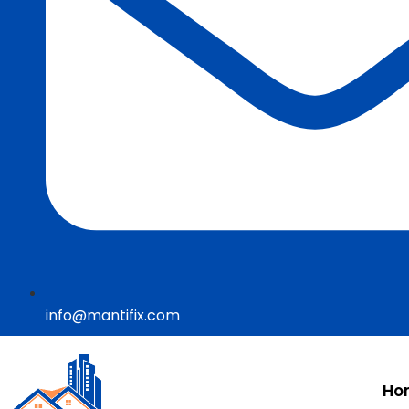
info@mantifix.com
Ho