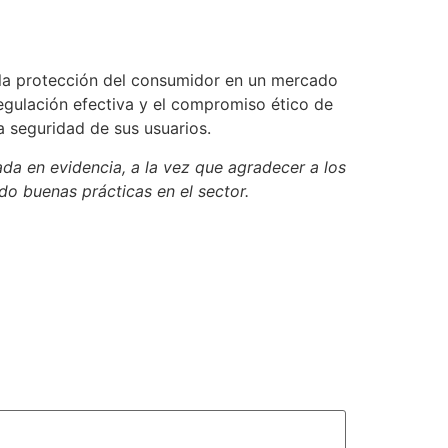
a la protección del consumidor en un mercado
gulación efectiva y el compromiso ético de
a seguridad de sus usuarios.
da en evidencia, a la vez que agradecer a los
do buenas prácticas en el sector.