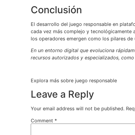
Conclusión
El desarrollo del juego responsable en plata
cada vez más complejo y tecnológicamente av
los operadores emergen como los pilares de u
En un entorno digital que evoluciona rápidam
recursos autorizados y especializados, como 
Explora más sobre juego responsable
Leave a Reply
Your email address will not be published.
Req
Comment
*