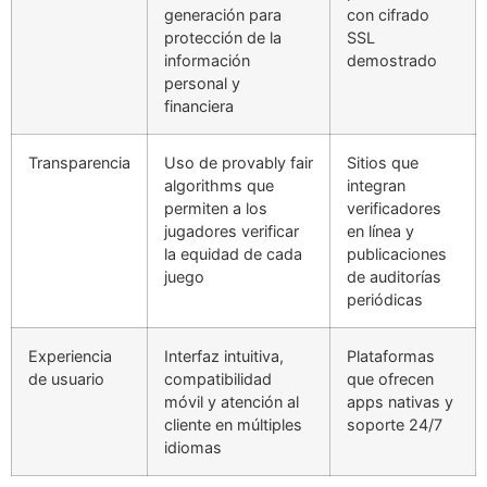
generación para
con cifrado
protección de la
SSL
información
demostrado
personal y
financiera
Transparencia
Uso de provably fair
Sitios que
algorithms que
integran
permiten a los
verificadores
jugadores verificar
en línea y
la equidad de cada
publicaciones
juego
de auditorías
periódicas
Experiencia
Interfaz intuitiva,
Plataformas
de usuario
compatibilidad
que ofrecen
móvil y atención al
apps nativas y
cliente en múltiples
soporte 24/7
idiomas