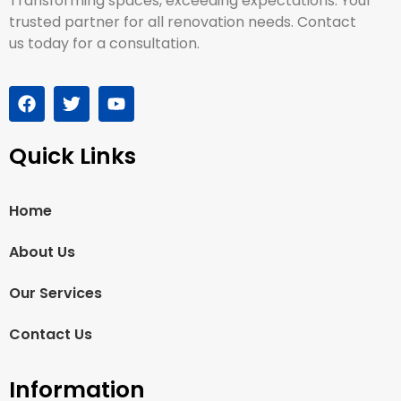
Transforming spaces, exceeding expectations. Your
trusted partner for all renovation needs. Contact
us today for a consultation.
Quick Links
Home
About Us
Our Services
Contact Us
Information