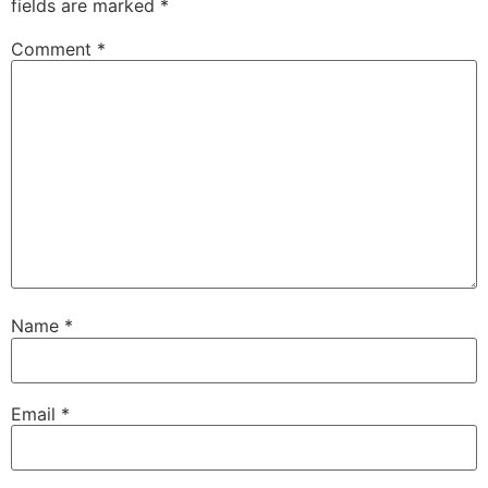
fields are marked
*
Comment
*
Name
*
Email
*