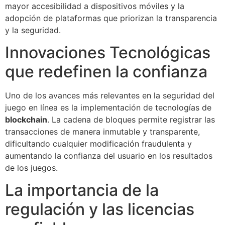
mayor accesibilidad a dispositivos móviles y la
adopción de plataformas que priorizan la transparencia
y la seguridad.
Innovaciones Tecnológicas
que redefinen la confianza
Uno de los avances más relevantes en la seguridad del
juego en línea es la implementación de tecnologías de
blockchain
. La cadena de bloques permite registrar las
transacciones de manera inmutable y transparente,
dificultando cualquier modificación fraudulenta y
aumentando la confianza del usuario en los resultados
de los juegos.
La importancia de la
regulación y las licencias