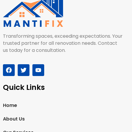
Transforming spaces, exceeding expectations. Your
trusted partner for all renovation needs. Contact
us today for a consultation.
Quick Links
Home
About Us