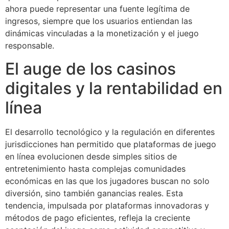
ahora puede representar una fuente legítima de
ingresos, siempre que los usuarios entiendan las
dinámicas vinculadas a la monetización y el juego
responsable.
El auge de los casinos
digitales y la rentabilidad en
línea
El desarrollo tecnológico y la regulación en diferentes
jurisdicciones han permitido que plataformas de juego
en línea evolucionen desde simples sitios de
entretenimiento hasta complejas comunidades
económicas en las que los jugadores buscan no solo
diversión, sino también ganancias reales. Esta
tendencia, impulsada por plataformas innovadoras y
métodos de pago eficientes, refleja la creciente