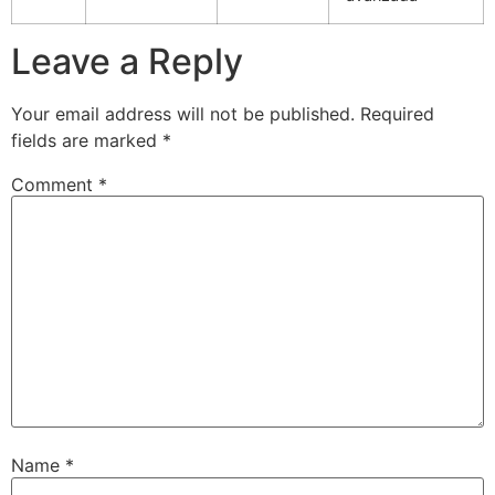
Leave a Reply
Your email address will not be published.
Required
fields are marked
*
Comment
*
Name
*