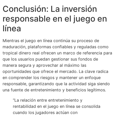
Conclusión: La inversión
responsable en el juego en
línea
Mientras el juego en línea continúa su proceso de
maduración, plataformas confiables y reguladas como
tropical dinero real ofrecen un marco de referencia para
que los usuarios puedan gestionar sus fondos de
manera segura y aprovechar al máximo las
oportunidades que ofrece el mercado. La clave radica
en comprender los riesgos y mantener un enfoque
responsable, garantizando que la actividad siga siendo
una fuente de entretenimiento y beneficios legítimos.
“La relación entre entretenimiento y
rentabilidad en el juego en línea se consolida
cuando los jugadores actúan con