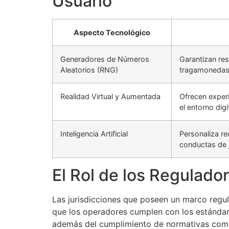
Usuario
Aspecto Tecnológico
Generadores de Números
Garantizan res
Aleatorios (RNG)
tragamonedas 
Realidad Virtual y Aumentada
Ofrecen experi
el entorno digit
Inteligencia Artificial
Personaliza r
conductas de 
El Rol de los Regulador
Las jurisdicciones que poseen un marco regul
que los operadores cumplen con los estándare
además del cumplimiento de normativas como 