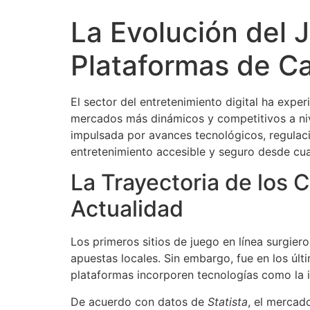
La Evolución del J
Plataformas de Ca
El sector del entretenimiento digital ha exp
mercados más dinámicos y competitivos a nivel
impulsada por avances tecnológicos, regulac
entretenimiento accesible y seguro desde cua
La Trayectoria de los 
Actualidad
Los primeros sitios de juego en línea surgie
apuestas locales. Sin embargo, fue en los úl
plataformas incorporen tecnologías como la int
De acuerdo con datos de
Statista
, el merca