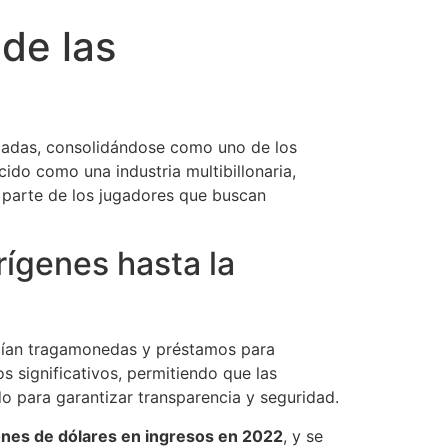
 de las
décadas, consolidándose como uno de los
cido como una industria multibillonaria,
 parte de los jugadores que buscan
rígenes hasta la
ecían tragamonedas y préstamos para
 significativos, permitiendo que las
ado para garantizar transparencia y seguridad.
lones de dólares en ingresos en 2022
, y se