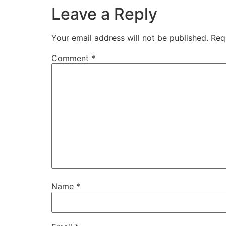
Leave a Reply
Your email address will not be published.
Req
Comment
*
Name
*