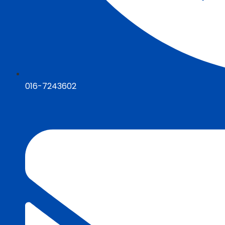
016-7243602