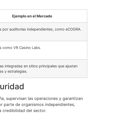
Ejemplo en el Mercado
os por auditorías independientes, como eCOGRA.
s como VR Casino Labs.
s integradas en sitios principales que ajustan
s y estrategias.
guridad
ña, supervisan las operaciones y garantizan
por parte de organismos independientes,
a credibilidad del sector.