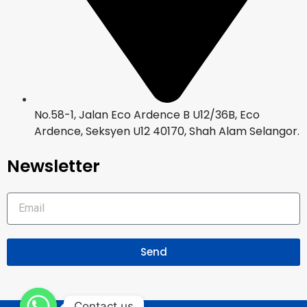
No.58-1, Jalan Eco Ardence B U12/36B, Eco
Ardence, Seksyen U12 40170, Shah Alam Selangor.
Newsletter
Send
Contact us