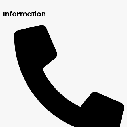
Information