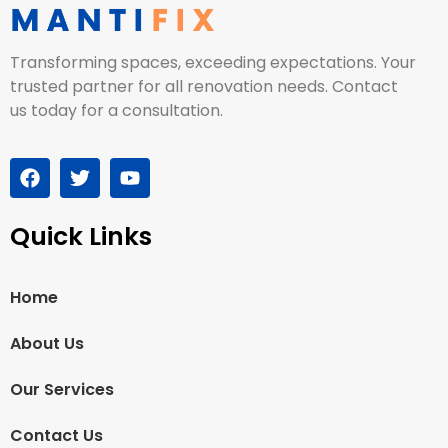
Transforming spaces, exceeding expectations. Your
trusted partner for all renovation needs. Contact
us today for a consultation.
Quick Links
Home
About Us
Our Services
Contact Us