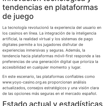
tendencias en plataformas
de juego
La tecnología revolucionó la experiencia del usuario en
los casinos en línea. La integración de la inteligencia
artificial, la realidad virtual y los sistemas de pago
digitales permite a los jugadores disfrutar de
experiencias inmersivas y seguras. Además, la
tendencia hacia plataformas móvil-first responde a las
preferencias de una generación digital que prioriza la
accesibilidad en cualquier momento y lugar.
En este escenario, las plataformas confiables como
www.yoyo-casino.org.es proporcionan análisis
actualizados, consejos estratégicos y una visión clara
de las opciones más seguras en el mercado español.
Estado actual y estadísticas