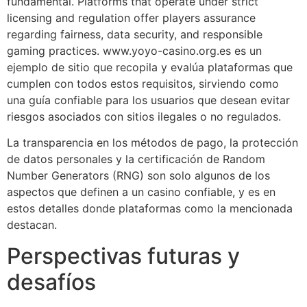
fundamental. Platforms that operate under strict
licensing and regulation offer players assurance
regarding fairness, data security, and responsible
gaming practices. www.yoyo-casino.org.es es un
ejemplo de sitio que recopila y evalúa plataformas que
cumplen con todos estos requisitos, sirviendo como
una guía confiable para los usuarios que desean evitar
riesgos asociados con sitios ilegales o no regulados.
La transparencia en los métodos de pago, la protección
de datos personales y la certificación de Random
Number Generators (RNG) son solo algunos de los
aspectos que definen a un casino confiable, y es en
estos detalles donde plataformas como la mencionada
destacan.
Perspectivas futuras y
desafíos