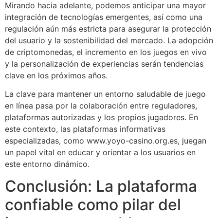
Mirando hacia adelante, podemos anticipar una mayor
integración de tecnologías emergentes, así como una
regulación aún más estricta para asegurar la protección
del usuario y la sostenibilidad del mercado. La adopción
de criptomonedas, el incremento en los juegos en vivo
y la personalización de experiencias serán tendencias
clave en los próximos años.
La clave para mantener un entorno saludable de juego
en línea pasa por la colaboración entre reguladores,
plataformas autorizadas y los propios jugadores. En
este contexto, las plataformas informativas
especializadas, como www.yoyo-casino.org.es, juegan
un papel vital en educar y orientar a los usuarios en
este entorno dinámico.
Conclusión: La plataforma
confiable como pilar del