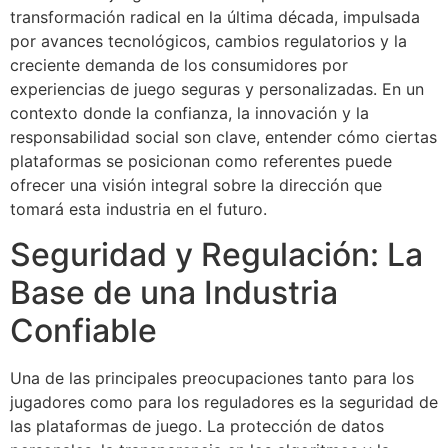
transformación radical en la última década, impulsada
por avances tecnológicos, cambios regulatorios y la
creciente demanda de los consumidores por
experiencias de juego seguras y personalizadas. En un
contexto donde la confianza, la innovación y la
responsabilidad social son clave, entender cómo ciertas
plataformas se posicionan como referentes puede
ofrecer una visión integral sobre la dirección que
tomará esta industria en el futuro.
Seguridad y Regulación: La
Base de una Industria
Confiable
Una de las principales preocupaciones tanto para los
jugadores como para los reguladores es la seguridad de
las plataformas de juego. La protección de datos