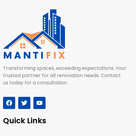
Transforming spaces, exceeding expectations. Your
trusted partner for all renovation needs. Contact
us today for a consultation.
Quick Links