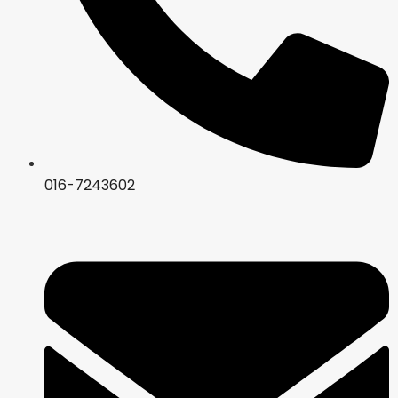
016-7243602