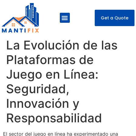
Get a Quote
About Us
Our Services
Contact Us
La Evolución de las
Plataformas de
Juego en Línea:
Seguridad,
Innovación y
Responsabilidad
El sector del juego en línea ha experimentado una