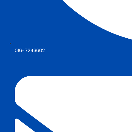
016-7243602