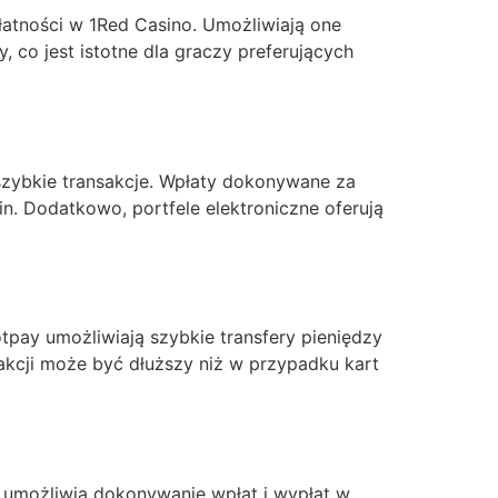
płatności w 1Red Casino. Umożliwiają one
 co jest istotne dla graczy preferujących
i szybkie transakcje. Wpłaty dokonywane za
n. Dodatkowo, portfele elektroniczne oferują
tpay umożliwiają szybkie transfery pieniędzy
akcji może być dłuższy niż w przypadku kart
no umożliwia dokonywanie wpłat i wypłat w