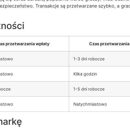
ezpieczeństwo. Transakcje są przetwarzane szybko, a gra
tności
as przetwarzania wpłaty
Czas przetwarzania
astowo
1-3 dni robocze
astowo
Kilka godzin
obocze
1-5 dni robocze
astowo
Natychmiastowo
markę