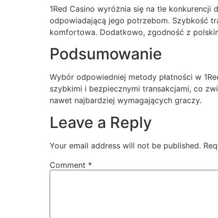
1Red Casino wyróżnia się na tle konkurencji
odpowiadającą jego potrzebom. Szybkość tran
komfortowa. Dodatkowo, zgodność z polskimi 
Podsumowanie
Wybór odpowiedniej metody płatności w 1Red 
szybkimi i bezpiecznymi transakcjami, co zwi
nawet najbardziej wymagających graczy.
Leave a Reply
Your email address will not be published.
Req
Comment
*