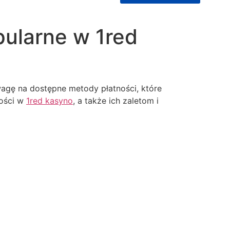
pularne w 1red
wagę na dostępne metody płatności, które
ności w
1red kasyno
, a także ich zaletom i