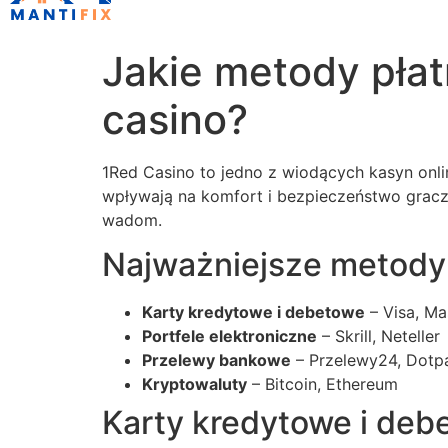
Jakie metody płat
casino?
1Red Casino to jedno z wiodących kasyn onli
wpływają na komfort i bezpieczeństwo gracz
wadom.
Najważniejsze metody 
Karty kredytowe i debetowe
– Visa, Ma
Portfele elektroniczne
– Skrill, Neteller
Przelewy bankowe
– Przelewy24, Dotp
Kryptowaluty
– Bitcoin, Ethereum
Karty kredytowe i deb