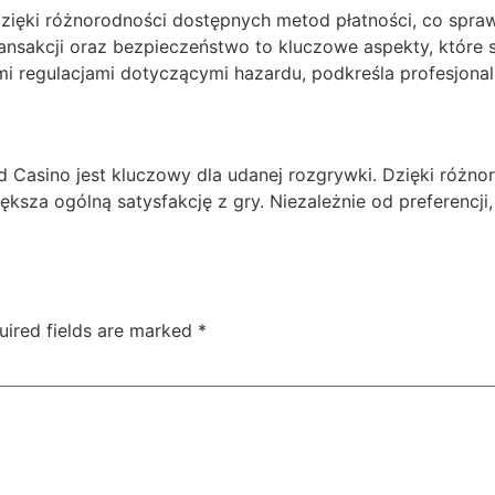
 dzięki różnorodności dostępnych metod płatności, co spra
sakcji oraz bezpieczeństwo to kluczowe aspekty, które sp
regulacjami dotyczącymi hazardu, podkreśla profesjonali
Casino jest kluczowy dla udanej rozgrywki. Dzięki różnor
ększa ogólną satysfakcję z gry. Niezależnie od preferencj
uired fields are marked
*