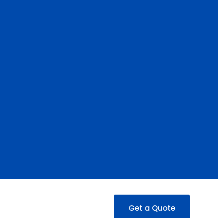
Get a Quote