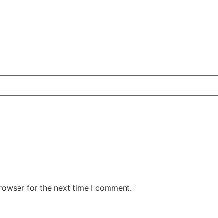
rowser for the next time I comment.