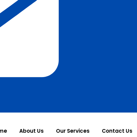
me
About Us
Our Services
Contact Us