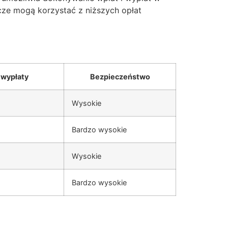
cze mogą korzystać z niższych opłat
 wypłaty
Bezpieczeństwo
Wysokie
Bardzo wysokie
Wysokie
Bardzo wysokie