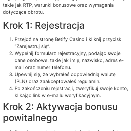
takie jak RTP, warunki bonusowe oraz wymagania
dotyczące obrotu.
Krok 1: Rejestracja
Przejdź na stronę Betify Casino i kliknij przycisk
“Zarejestruj się”.
Wypełnij formularz rejestracyjny, podając swoje
dane osobowe, takie jak imię, nazwisko, adres e-
mail oraz numer telefonu.
Upewnij się, że wybrałeś odpowiednią walutę
(PLN) oraz zaakceptowałeś regulamin.
Po zakończeniu rejestracji, zweryfikuj swoje konto,
klikając link w e-mailu weryfikacyjnym.
Krok 2: Aktywacja bonusu
powitalnego