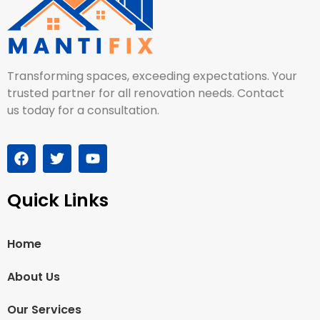
Transforming spaces, exceeding expectations. Your
trusted partner for all renovation needs. Contact
us today for a consultation.
Quick Links
Home
About Us
Our Services