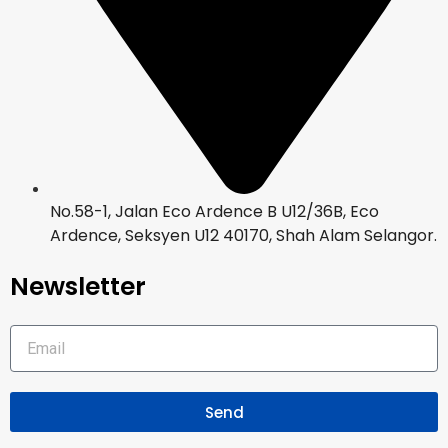
No.58-1, Jalan Eco Ardence B U12/36B, Eco
Ardence, Seksyen U12 40170, Shah Alam Selangor.
Newsletter
Send