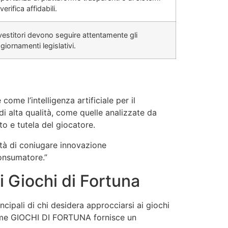
 verifica affidabili.
vestitori devono seguire attentamente gli
giornamenti legislativi.
come l’intelligenza artificiale per il
i alta qualità, come quelle analizzate da
o e tutela del giocatore.
ilità di coniugare innovazione
consumatore.”
i Giochi di Fortuna
cipali di chi desidera approcciarsi ai giochi
e come GIOCHI DI FORTUNA fornisce un