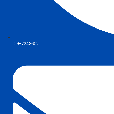
016-7243602