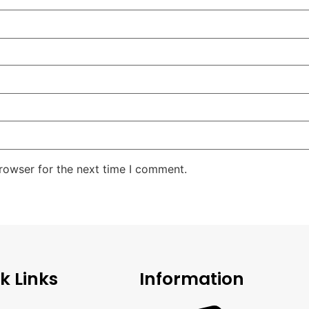
rowser for the next time I comment.
k Links
Information