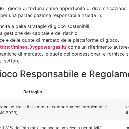
do i giochi di fortuna come opportunità di diversificazione, 
per una partecipazione responsabile risiede in:
ncita e delle strategie di gioco sostenibili;
a gestione del capitale e del rischio;
e e delle quote di mercato delle piattaforme di gioco.
ttps://mines.3vgpowergas.it/
come un riferimento autorev
miche di mercato, le quote dei concessionari e fornisce str
el settore.
 Gioco Responsabile e Regola
Dettaglio
zione adulta in Italia mostra comportamenti problematici
Ne
AMS 2023).
di
ce il 31% del fatturato, ma anche un veicolo per attività
Im