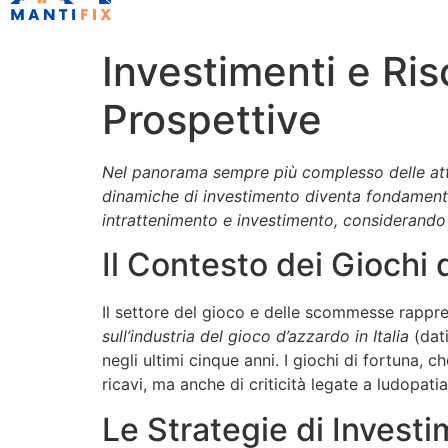
Investimenti e Risc
Prospettive
Nel panorama sempre più complesso delle attiv
dinamiche di investimento diventa fondamental
intrattenimento e investimento, considerando i 
Il Contesto dei Giochi d
Il settore del gioco e delle scommesse rapp
sull’industria del gioco d’azzardo in Italia
(dati
negli ultimi cinque anni. I giochi di fortuna, 
ricavi, ma anche di criticità legate a ludopat
Le Strategie di Invest