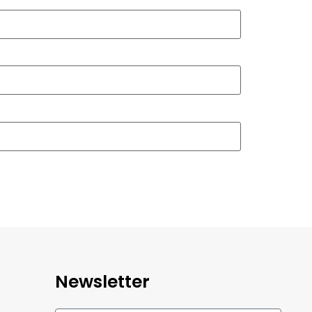
Newsletter