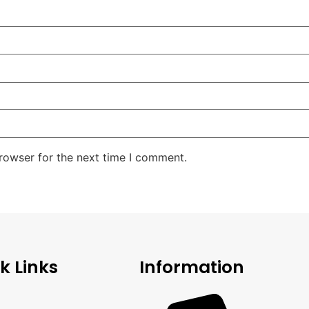
rowser for the next time I comment.
k Links
Information