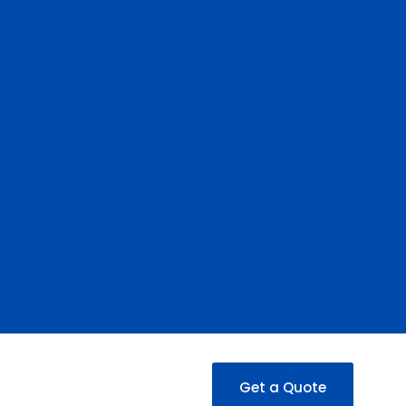
Get a Quote