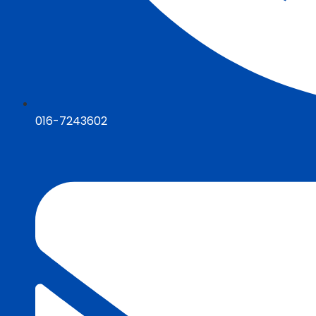
016-7243602