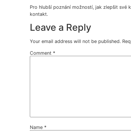
Pro hlubší poznání možností, jak zlepšit své 
kontakt.
Leave a Reply
Your email address will not be published.
Req
Comment
*
Name
*