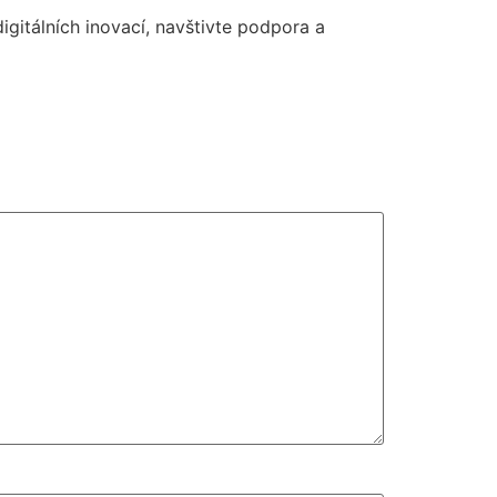
igitálních inovací, navštivte podpora a