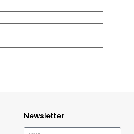
Newsletter