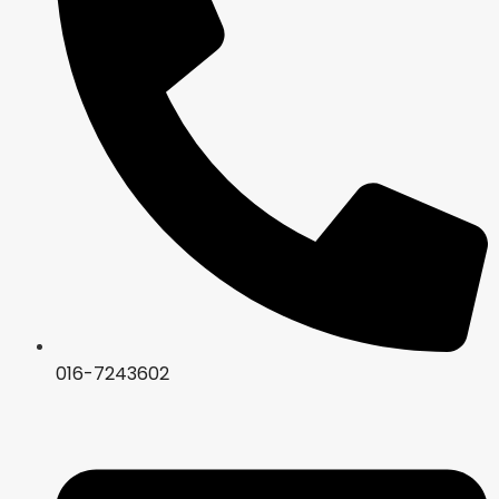
016-7243602