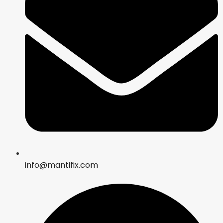
info@mantifix.com