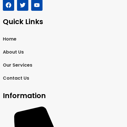
Quick Links
Home
About Us
Our Services
Contact Us
Information