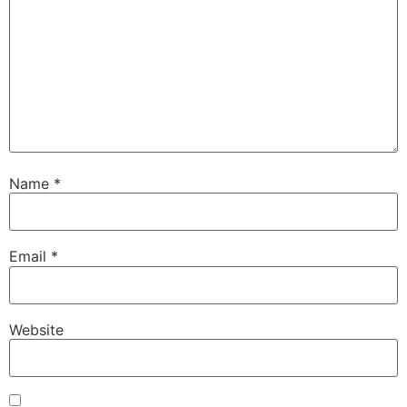
Name
*
Email
*
Website