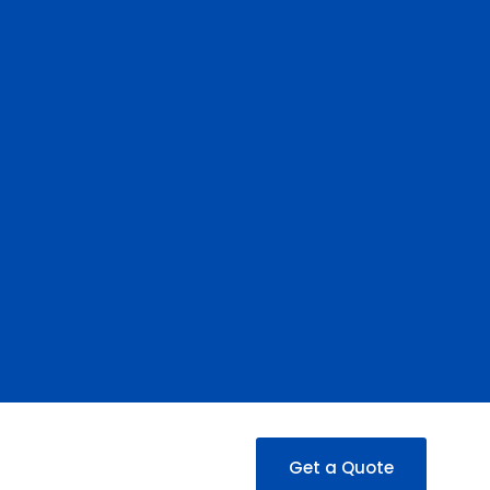
Get a Quote