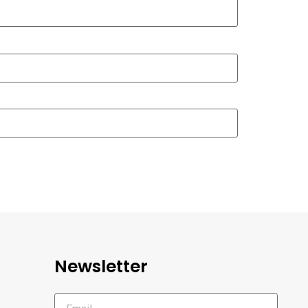
Newsletter