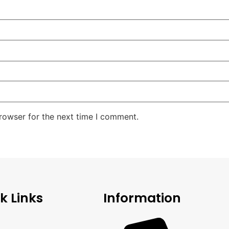
rowser for the next time I comment.
k Links
Information