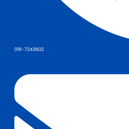
016-7243602