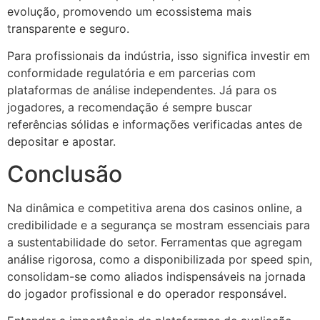
evolução, promovendo um ecossistema mais
transparente e seguro.
Para profissionais da indústria, isso significa investir em
conformidade regulatória e em parcerias com
plataformas de análise independentes. Já para os
jogadores, a recomendação é sempre buscar
referências sólidas e informações verificadas antes de
depositar e apostar.
Conclusão
Na dinâmica e competitiva arena dos casinos online, a
credibilidade e a segurança se mostram essenciais para
a sustentabilidade do setor. Ferramentas que agregam
análise rigorosa, como a disponibilizada por speed spin,
consolidam-se como aliados indispensáveis na jornada
do jogador profissional e do operador responsável.