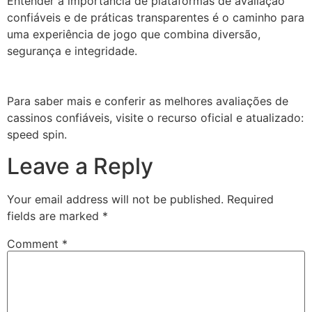
Entender a importância de plataformas de avaliação
confiáveis e de práticas transparentes é o caminho para
uma experiência de jogo que combina diversão,
segurança e integridade.
Para saber mais e conferir as melhores avaliações de
cassinos confiáveis, visite o recurso oficial e atualizado:
speed spin.
Leave a Reply
Your email address will not be published.
Required
fields are marked
*
Comment
*