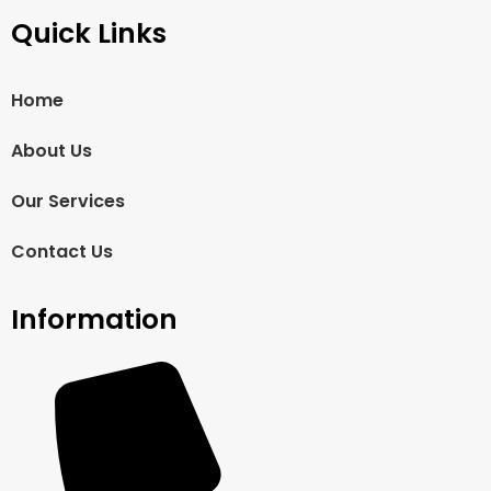
Quick Links
Home
About Us
Our Services
Contact Us
Information