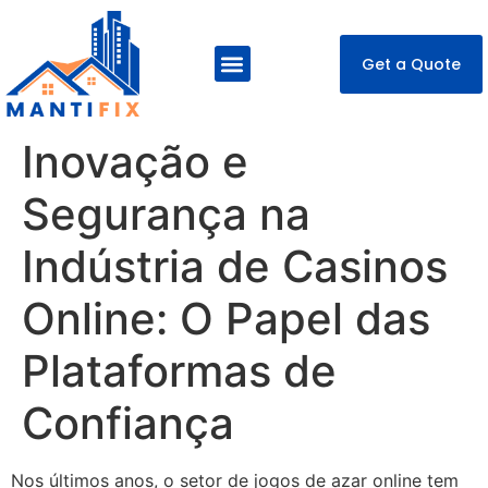
Get a Quote
About Us
Our Services
Contact Us
Inovação e
Segurança na
Indústria de Casinos
Online: O Papel das
Plataformas de
Confiança
Nos últimos anos, o setor de jogos de azar online tem