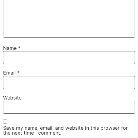
Name
*
Email
*
Website
Save my name, email, and website in this browser for
the next time I comment.