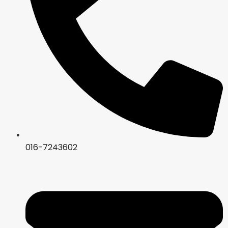
016-7243602