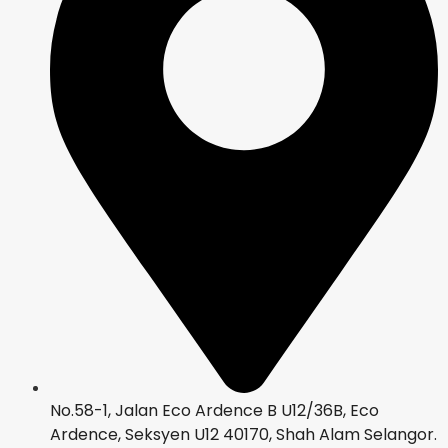
No.58-1, Jalan Eco Ardence B U12/36B, Eco
Ardence, Seksyen U12 40170, Shah Alam Selangor.