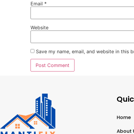
Email
*
Website
Save my name, email, and website in this b
Quic
Home
About 