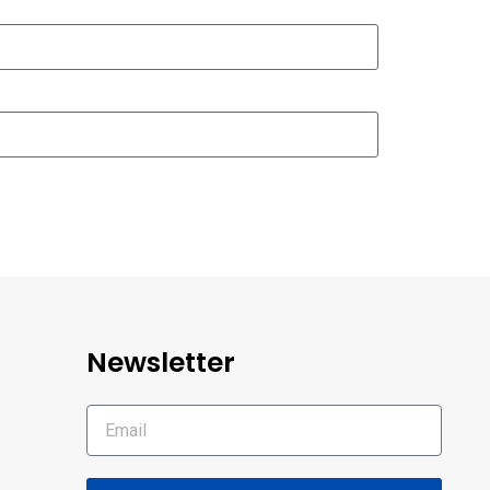
Newsletter