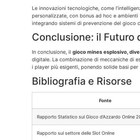
Le innovazioni tecnologiche, come l’intelligen
personalizzate, con bonus ad hoc e ambienti d
integrando sistemi di prevenzione del gioco 
Conclusione: il Futuro
In conclusione, il
gioco mines esplosivo, div
digitale. La combinazione di meccaniche di esp
i player più esigenti, ponendo solide basi per 
Bibliografia e Risorse
Fonte
Rapporto Statistico sul Gioco d’Azzardo Online 
Rapporto sul settore delle Slot Online