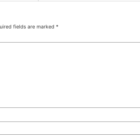
uired fields are marked
*