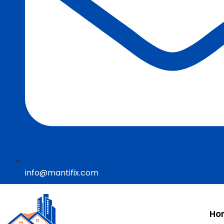
info@mantifix.com
Ho