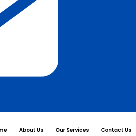
me
About Us
Our Services
Contact Us