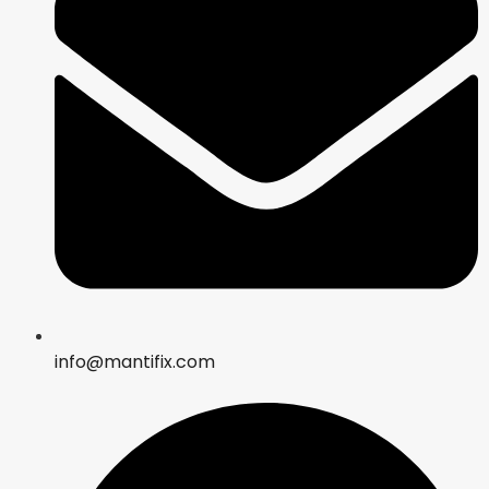
info@mantifix.com