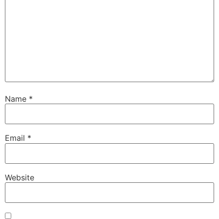
Name
*
Email
*
Website