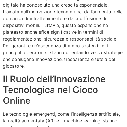
digitale ha conosciuto una crescita esponenziale,
trainata dall’innovazione tecnologica, dall’aumento della
domanda di intrattenimento e dalla diffusione di
dispositivi mobili. Tuttavia, questa espansione ha
planteato anche sfide significative in termini di
regolamentazione, sicurezza e responsabilità sociale.
Per garantire un’esperienza di gioco sostenibile, i
principali operatori si stanno orientando verso strategie
che coniugano innovazione, trasparenza e tutela del
giocatore.
Il Ruolo dell’Innovazione
Tecnologica nel Gioco
Online
Le tecnologie emergenti, come l’intelligenza artificiale,
la realtà aumentata (AR) e il machine learning, stanno