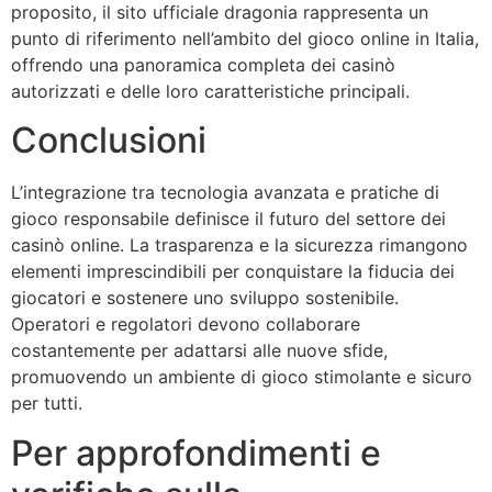
proposito, il sito ufficiale dragonia rappresenta un
punto di riferimento nell’ambito del gioco online in Italia,
offrendo una panoramica completa dei casinò
autorizzati e delle loro caratteristiche principali.
Conclusioni
L’integrazione tra tecnologia avanzata e pratiche di
gioco responsabile definisce il futuro del settore dei
casinò online. La trasparenza e la sicurezza rimangono
elementi imprescindibili per conquistare la fiducia dei
giocatori e sostenere uno sviluppo sostenibile.
Operatori e regolatori devono collaborare
costantemente per adattarsi alle nuove sfide,
promuovendo un ambiente di gioco stimolante e sicuro
per tutti.
Per approfondimenti e