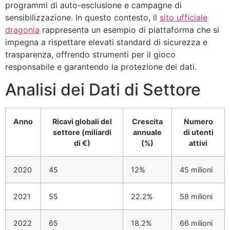
programmi di auto-esclusione e campagne di
sensibilizzazione. In questo contesto, il
sito ufficiale
dragonia
rappresenta un esempio di piattaforma che si
impegna a rispettare elevati standard di sicurezza e
trasparenza, offrendo strumenti per il gioco
responsabile e garantendo la protezione dei dati.
Analisi dei Dati di Settore
Anno
Ricavi globali del
Crescita
Numero
settore (miliardi
annuale
di utenti
di €)
(%)
attivi
2020
45
12%
45 milioni
2021
55
22.2%
58 milioni
2022
65
18.2%
66 milioni