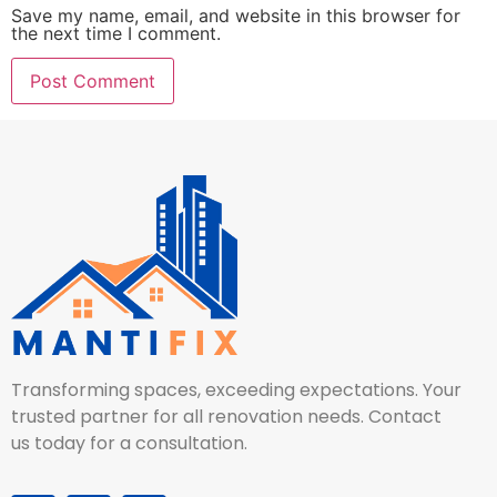
Save my name, email, and website in this browser for
the next time I comment.
Transforming spaces, exceeding expectations. Your
trusted partner for all renovation needs. Contact
us today for a consultation.