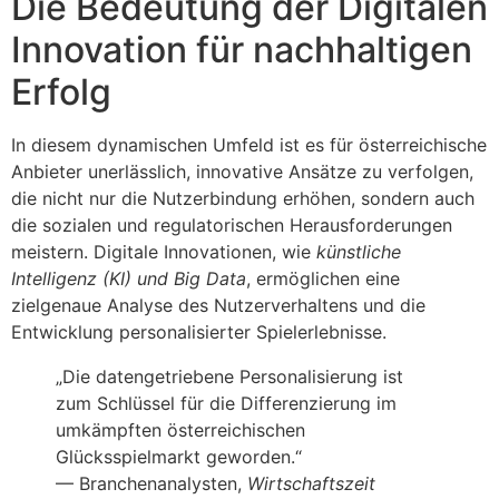
Die Bedeutung der Digitalen
Innovation für nachhaltigen
Erfolg
In diesem dynamischen Umfeld ist es für österreichische
Anbieter unerlässlich, innovative Ansätze zu verfolgen,
die nicht nur die Nutzerbindung erhöhen, sondern auch
die sozialen und regulatorischen Herausforderungen
meistern. Digitale Innovationen, wie
künstliche
Intelligenz (KI) und Big Data
, ermöglichen eine
zielgenaue Analyse des Nutzerverhaltens und die
Entwicklung personalisierter Spielerlebnisse.
„Die datengetriebene Personalisierung ist
zum Schlüssel für die Differenzierung im
umkämpften österreichischen
Glücksspielmarkt geworden.“
— Branchenanalysten,
Wirtschaftszeit