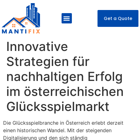
Get a Quote
About Us
Our Services
Contact Us
Innovative
Strategien für
nachhaltigen Erfolg
im österreichischen
Glücksspielmarkt
Die Glücksspielbranche in Österreich erlebt derzeit
einen historischen Wandel. Mit der steigenden
Digitalisierung und den sich ständig