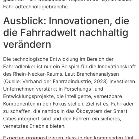
Fahrradtechnologiebranche.
Ausblick: Innovationen, die
die Fahrradwelt nachhaltig
verändern
Die technologische Entwicklung im Bereich der
Fahrradlenker ist nur ein Beispiel für die Innovationskraft
des Rhein-Neckar-Raums. Laut Branchenanalysen
(Quelle: Verband der Fahrradindustrie, 2023) investieren
Unternehmen verstärkt in Forschungs- und
Entwicklungsprojekte, die intelligente, vernetzbare
Komponenten in den Fokus stellen. Ziel ist es, Fahrräder
zu schaffen, die nahtlos in das Ökosystem der Smart
Cities integriert sind und den Fahrern ein sicheres,
vernetztes Erlebnis bieten.
Experten prognostizieren, dass in den kommenden fünf