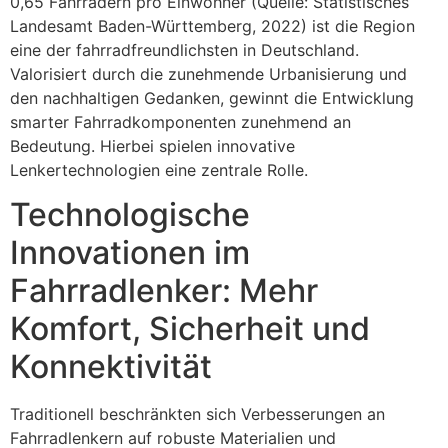
0,65 Fahrrädern pro Einwohner (Quelle: Statistisches
Landesamt Baden-Württemberg, 2022) ist die Region
eine der fahrradfreundlichsten in Deutschland.
Valorisiert durch die zunehmende Urbanisierung und
den nachhaltigen Gedanken, gewinnt die Entwicklung
smarter Fahrradkomponenten zunehmend an
Bedeutung. Hierbei spielen innovative
Lenkertechnologien eine zentrale Rolle.
Technologische
Innovationen im
Fahrradlenker: Mehr
Komfort, Sicherheit und
Konnektivität
Traditionell beschränkten sich Verbesserungen an
Fahrradlenkern auf robuste Materialien und