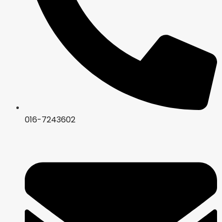
016-7243602