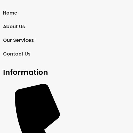
Home
About Us
Our Services
Contact Us
Information