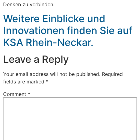
Denken zu verbinden.
Weitere Einblicke und
Innovationen finden Sie auf
KSA Rhein-Neckar.
Leave a Reply
Your email address will not be published.
Required
fields are marked
*
Comment
*