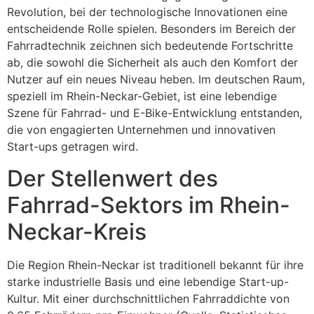
Revolution, bei der technologische Innovationen eine
entscheidende Rolle spielen. Besonders im Bereich der
Fahrradtechnik zeichnen sich bedeutende Fortschritte
ab, die sowohl die Sicherheit als auch den Komfort der
Nutzer auf ein neues Niveau heben. Im deutschen Raum,
speziell im Rhein-Neckar-Gebiet, ist eine lebendige
Szene für Fahrrad- und E-Bike-Entwicklung entstanden,
die von engagierten Unternehmen und innovativen
Start-ups getragen wird.
Der Stellenwert des
Fahrrad-Sektors im Rhein-
Neckar-Kreis
Die Region Rhein-Neckar ist traditionell bekannt für ihre
starke industrielle Basis und eine lebendige Start-up-
Kultur. Mit einer durchschnittlichen Fahrraddichte von