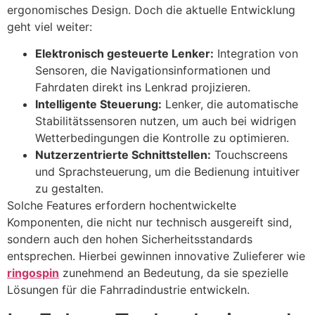
ergonomisches Design. Doch die aktuelle Entwicklung
geht viel weiter:
Elektronisch gesteuerte Lenker:
Integration von
Sensoren, die Navigationsinformationen und
Fahrdaten direkt ins Lenkrad projizieren.
Intelligente Steuerung:
Lenker, die automatische
Stabilitätssensoren nutzen, um auch bei widrigen
Wetterbedingungen die Kontrolle zu optimieren.
Nutzerzentrierte Schnittstellen:
Touchscreens
und Sprachsteuerung, um die Bedienung intuitiver
zu gestalten.
Solche Features erfordern hochentwickelte
Komponenten, die nicht nur technisch ausgereift sind,
sondern auch den hohen Sicherheitsstandards
entsprechen. Hierbei gewinnen innovative Zulieferer wie
ringospin
zunehmend an Bedeutung, da sie spezielle
Lösungen für die Fahrradindustrie entwickeln.