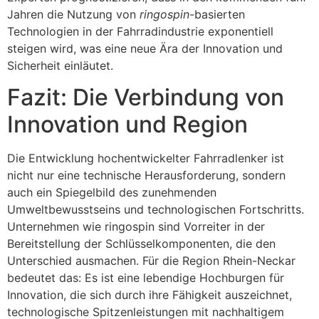
Jahren die Nutzung von
ringospin
-basierten
Technologien in der Fahrradindustrie exponentiell
steigen wird, was eine neue Ära der Innovation und
Sicherheit einläutet.
Fazit: Die Verbindung von
Innovation und Region
Die Entwicklung hochentwickelter Fahrradlenker ist
nicht nur eine technische Herausforderung, sondern
auch ein Spiegelbild des zunehmenden
Umweltbewusstseins und technologischen Fortschritts.
Unternehmen wie ringospin sind Vorreiter in der
Bereitstellung der Schlüsselkomponenten, die den
Unterschied ausmachen. Für die Region Rhein-Neckar
bedeutet das: Es ist eine lebendige Hochburgen für
Innovation, die sich durch ihre Fähigkeit auszeichnet,
technologische Spitzenleistungen mit nachhaltigem