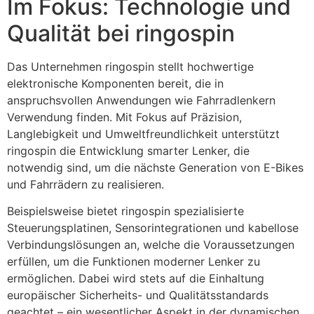
Im Fokus: Technologie und
Qualität bei ringospin
Das Unternehmen ringospin stellt hochwertige
elektronische Komponenten bereit, die in
anspruchsvollen Anwendungen wie Fahrradlenkern
Verwendung finden. Mit Fokus auf Präzision,
Langlebigkeit und Umweltfreundlichkeit unterstützt
ringospin die Entwicklung smarter Lenker, die
notwendig sind, um die nächste Generation von E-Bikes
und Fahrrädern zu realisieren.
Beispielsweise bietet ringospin spezialisierte
Steuerungsplatinen, Sensorintegrationen und kabellose
Verbindungslösungen an, welche die Voraussetzungen
erfüllen, um die Funktionen moderner Lenker zu
ermöglichen. Dabei wird stets auf die Einhaltung
europäischer Sicherheits- und Qualitätsstandards
geachtet – ein wesentlicher Aspekt in der dynamischen