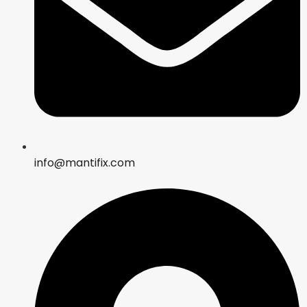
info@mantifix.com