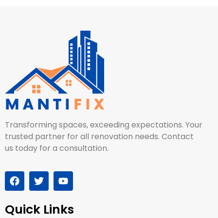
Transforming spaces, exceeding expectations. Your
trusted partner for all renovation needs. Contact
us today for a consultation.
Quick Links