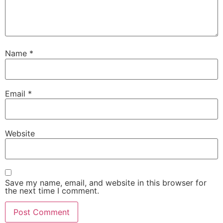
Name
*
Email
*
Website
Save my name, email, and website in this browser for
the next time I comment.