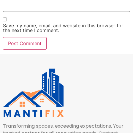
Save my name, email, and website in this browser for
the next time I comment.
Transforming spaces, exceeding expectations. Your