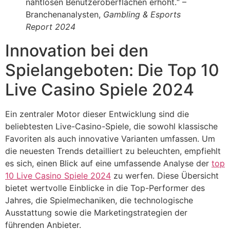
nahtlosen Benutzeroberflächen erhöht.“ –
Branchenanalysten,
Gambling & Esports
Report 2024
Innovation bei den
Spielangeboten: Die Top 10
Live Casino Spiele 2024
Ein zentraler Motor dieser Entwicklung sind die
beliebtesten Live-Casino-Spiele, die sowohl klassische
Favoriten als auch innovative Varianten umfassen. Um
die neuesten Trends detailliert zu beleuchten, empfiehlt
es sich, einen Blick auf eine umfassende Analyse der
top
10 Live Casino Spiele 2024
zu werfen. Diese Übersicht
bietet wertvolle Einblicke in die Top-Performer des
Jahres, die Spielmechaniken, die technologische
Ausstattung sowie die Marketingstrategien der
führenden Anbieter.