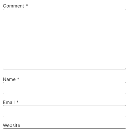
Comment
*
Name
*
Email
*
Website