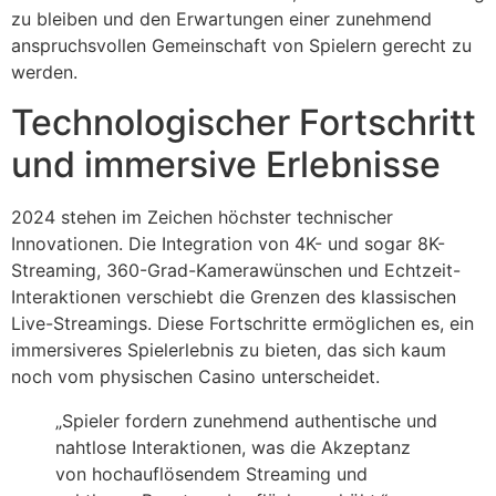
zu bleiben und den Erwartungen einer zunehmend
anspruchsvollen Gemeinschaft von Spielern gerecht zu
werden.
Technologischer Fortschritt
und immersive Erlebnisse
2024 stehen im Zeichen höchster technischer
Innovationen. Die Integration von 4K- und sogar 8K-
Streaming, 360-Grad-Kamerawünschen und Echtzeit-
Interaktionen verschiebt die Grenzen des klassischen
Live-Streamings. Diese Fortschritte ermöglichen es, ein
immersiveres Spielerlebnis zu bieten, das sich kaum
noch vom physischen Casino unterscheidet.
„Spieler fordern zunehmend authentische und
nahtlose Interaktionen, was die Akzeptanz
von hochauflösendem Streaming und