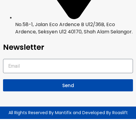
No.58-1, Jalan Eco Ardence B U12/36B, Eco
Ardence, Seksyen U12 40170, Shah Alam Selangor.
Newsletter
Send
All Rights Reserved By Mantifix and Developed By
Roaslift