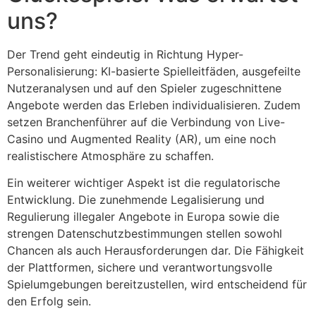
uns?
Der Trend geht eindeutig in Richtung Hyper-
Personalisierung: KI-basierte Spielleitfäden, ausgefeilte
Nutzeranalysen und auf den Spieler zugeschnittene
Angebote werden das Erleben individualisieren. Zudem
setzen Branchenführer auf die Verbindung von Live-
Casino und Augmented Reality (AR), um eine noch
realistischere Atmosphäre zu schaffen.
Ein weiterer wichtiger Aspekt ist die regulatorische
Entwicklung. Die zunehmende Legalisierung und
Regulierung illegaler Angebote in Europa sowie die
strengen Datenschutzbestimmungen stellen sowohl
Chancen als auch Herausforderungen dar. Die Fähigkeit
der Plattformen, sichere und verantwortungsvolle
Spielumgebungen bereitzustellen, wird entscheidend für
den Erfolg sein.