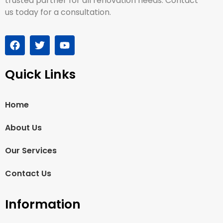
trusted partner for all renovation needs. Contact
us today for a consultation.
Quick Links
Home
About Us
Our Services
Contact Us
Information