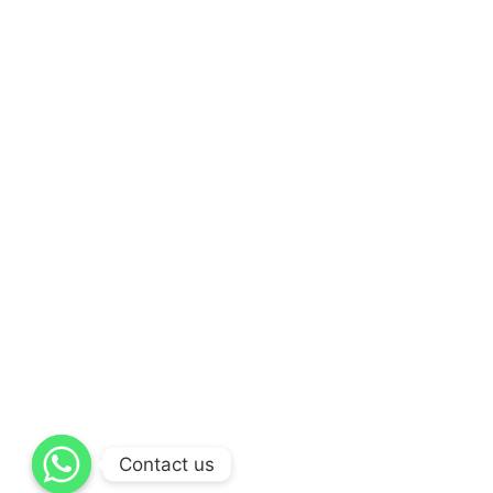
Contact us