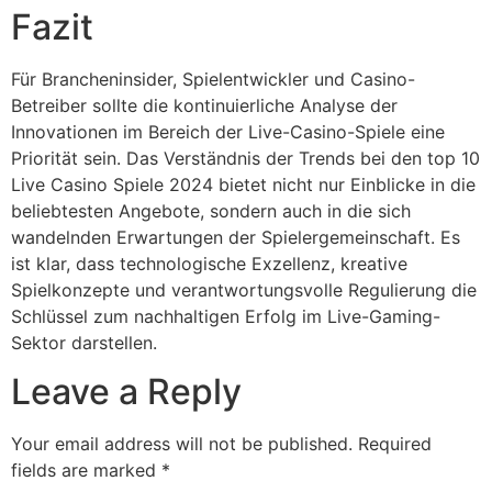
Fazit
Für Brancheninsider, Spielentwickler und Casino-
Betreiber sollte die kontinuierliche Analyse der
Innovationen im Bereich der Live-Casino-Spiele eine
Priorität sein. Das Verständnis der Trends bei den top 10
Live Casino Spiele 2024 bietet nicht nur Einblicke in die
beliebtesten Angebote, sondern auch in die sich
wandelnden Erwartungen der Spielergemeinschaft. Es
ist klar, dass technologische Exzellenz, kreative
Spielkonzepte und verantwortungsvolle Regulierung die
Schlüssel zum nachhaltigen Erfolg im Live-Gaming-
Sektor darstellen.
Leave a Reply
Your email address will not be published.
Required
fields are marked
*