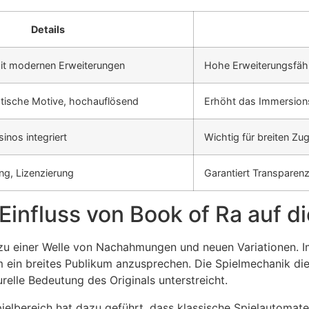
Details
 mit modernen Erweiterungen
Hohe Erweiterungsfähi
tische Motive, hochauflösend
Erhöht das Immersions
sinos integriert
Wichtig für breiten Z
ng, Lizenzierung
Garantiert Transparen
Einfluss von Book of Ra auf d
e zu einer Welle von Nachahmungen und neuen Variationen. 
 ein breites Publikum anzusprechen. Die Spielmechanik dies
relle Bedeutung des Originals unterstreicht.
pielbereich hat dazu geführt, dass klassische Spielautomate