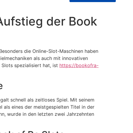
Aufstieg der Book
. Besonders die Online-Slot-Maschinen haben
ielmechaniken als auch mit innovativen
lots spezialisiert hat, ist
https://bookofra-
e
lt schnell als zeitloses Spiel. Mit seinem
als eines der meistgespielten Titel in der
nn, wurde in den letzten zwei Jahrzehnten