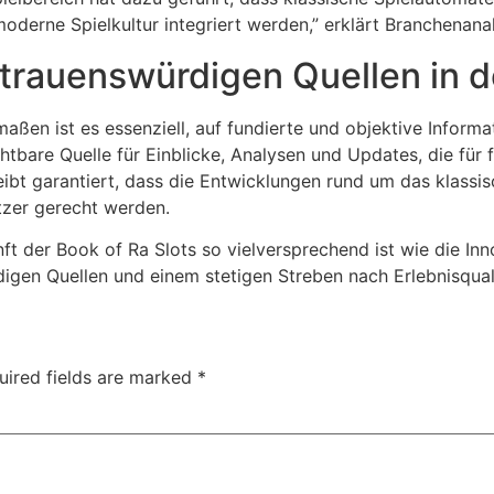
moderne Spielkultur integriert werden,” erklärt Branchenana
ertrauenswürdigen Quellen in 
maßen ist es essenziell, auf fundierte und objektive Inform
chtbare Quelle für Einblicke, Analysen und Updates, die für
ibt garantiert, dass die Entwicklungen rund um das klassis
zer gerecht werden.
nft der Book of Ra Slots so vielversprechend ist wie die In
igen Quellen und einem stetigen Streben nach Erlebnisquali
uired fields are marked
*