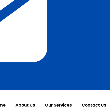
me
About Us
Our Services
Contact Us