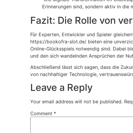
Erinnerungen sind, sondern aktiv in die 
Fazit: Die Rolle von v
Für Experten, Entwickler und Spieler gleicher
https://bookofra-slot.de/ bieten eine unverzi
Online-Glücksspiels notwendig sind. Dabei ble
und den sich wandelnden Ansprüchen der Nut
Abschließend lässt sich sagen, dass die Zuku
von nachhaltiger Technologie, vertrauenswürd
Leave a Reply
Your email address will not be published.
Req
Comment
*