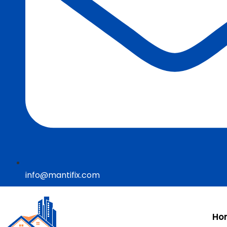
info@mantifix.com
Ho