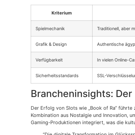
Kriterium
Spielmechanik
Traditionell, aber
Grafik & Design
Authentische ägyp
Verfügbarkeit
In vielen Online-Ca
Sicherheitsstandards
SSL-Verschlüsselu
Brancheninsights: Der 
Der Erfolg von Slots wie „Book of Ra“ führt
Kombination aus Nostalgie und Innovation, um
Gaming-Produktionen integriert, was die kultu
“Die digitale Transformation im Glückss