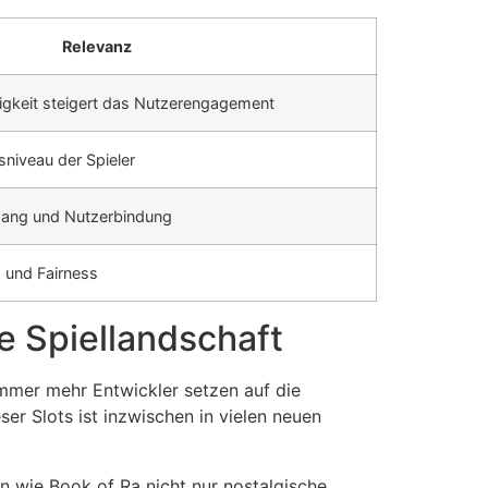
Relevanz
gkeit steigert das Nutzerengagement
niveau der Spieler
ugang und Nutzerbindung
z und Fairness
ie Spiellandschaft
Immer mehr Entwickler setzen auf die
er Slots ist inzwischen in vielen neuen
n wie Book of Ra nicht nur nostalgische