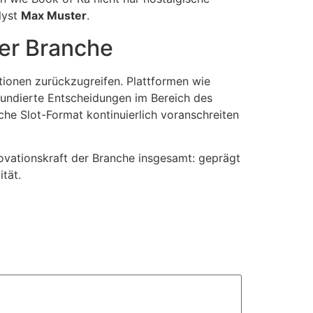
lyst
Max Muster
.
der Branche
ationen zurückzugreifen. Plattformen wie
 fundierte Entscheidungen im Bereich des
che Slot-Format kontinuierlich voranschreiten
novationskraft der Branche insgesamt: geprägt
tät.