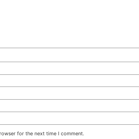
rowser for the next time I comment.