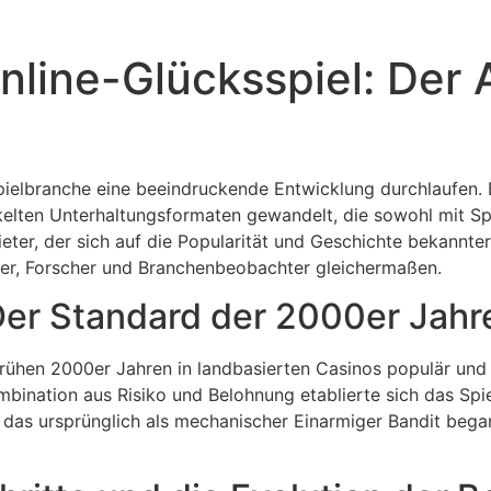
nline-Glücksspiel: Der 
sspielbranche eine beeindruckende Entwicklung durchlaufen
kelten Unterhaltungsformaten gewandelt, die sowohl mit Sp
er, der sich auf die Popularität und Geschichte bekannter S
ler, Forscher und Branchenbeobachter gleichermaßen.
 Der Standard der 2000er Jahr
rühen 2000er Jahren in landbasierten Casinos populär und ga
ination aus Risiko und Belohnung etablierte sich das Spiel 
 das ursprünglich als mechanischer Einarmiger Bandit bega